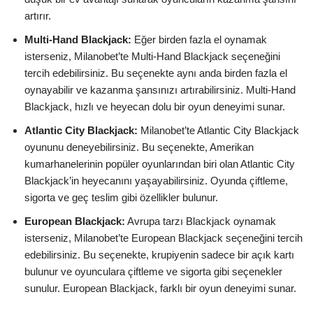
artırır.
Multi-Hand Blackjack:
Eğer birden fazla el oynamak
isterseniz, Milanobet’te Multi-Hand Blackjack seçeneğini
tercih edebilirsiniz. Bu seçenekte aynı anda birden fazla el
oynayabilir ve kazanma şansınızı artırabilirsiniz. Multi-Hand
Blackjack, hızlı ve heyecan dolu bir oyun deneyimi sunar.
Atlantic City Blackjack:
Milanobet’te Atlantic City Blackjack
oyununu deneyebilirsiniz. Bu seçenekte, Amerikan
kumarhanelerinin popüler oyunlarından biri olan Atlantic City
Blackjack’in heyecanını yaşayabilirsiniz. Oyunda çiftleme,
sigorta ve geç teslim gibi özellikler bulunur.
European Blackjack:
Avrupa tarzı Blackjack oynamak
isterseniz, Milanobet’te European Blackjack seçeneğini tercih
edebilirsiniz. Bu seçenekte, krupiyenin sadece bir açık kartı
bulunur ve oyunculara çiftleme ve sigorta gibi seçenekler
sunulur. European Blackjack, farklı bir oyun deneyimi sunar.