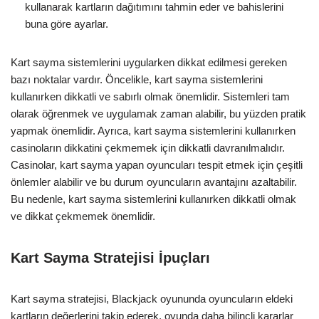
kullanarak kartların dağıtımını tahmin eder ve bahislerini
buna göre ayarlar.
Kart sayma sistemlerini uygularken dikkat edilmesi gereken
bazı noktalar vardır. Öncelikle, kart sayma sistemlerini
kullanırken dikkatli ve sabırlı olmak önemlidir. Sistemleri tam
olarak öğrenmek ve uygulamak zaman alabilir, bu yüzden pratik
yapmak önemlidir. Ayrıca, kart sayma sistemlerini kullanırken
casinoların dikkatini çekmemek için dikkatli davranılmalıdır.
Casinolar, kart sayma yapan oyuncuları tespit etmek için çeşitli
önlemler alabilir ve bu durum oyuncuların avantajını azaltabilir.
Bu nedenle, kart sayma sistemlerini kullanırken dikkatli olmak
ve dikkat çekmemek önemlidir.
Kart Sayma Stratejisi İpuçları
Kart sayma stratejisi, Blackjack oyununda oyuncuların eldeki
kartların değerlerini takip ederek, oyunda daha bilinçli kararlar