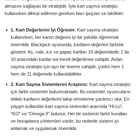
almasını sağlayan bir stratejidir. İşte kart sayma stratejisi
kullanırken dikkat edilmesi gereken bazı ipuçları ve taktikler:
1. Kart Değerlerini İyi Öğrenin:
Kart sayma stratejisi
kullanırken, her kartın değerini iyi bir şekilde öğrenmek
önemlidir. Blackjack oyununda, kartların değerleri farklılık
gösterir. As, vale, kız ve papaz kartları 10 değerindedir, 2 ila
10 arasındaki kartlar ise kendi değerlerine sahiptir. Asları
sayma stratejisi için ayrı bir öneme sahiptir, çünkü hem 1
hem de 11 değerinde kullanılabilirler.
2. Kart Sayma Sistemlerini Araştırın:
Kart sayma stratejisi
için farklı sistemler bulunmaktadır. Bu sistemler, oyuncuların
eldeki kartların değerlerini takip etmelerine yardımcı olur. En
yaygın kullanılan kart sayma sistemleri arasında “Hi-Lo”,
“KO” ve “Omega II” bulunur. Her bir sistemin farklı kuralları
ve hesaplama yöntemleri vardır, bu nedenle sistemi iyi
anlamak ve uygulamak önemlidir.