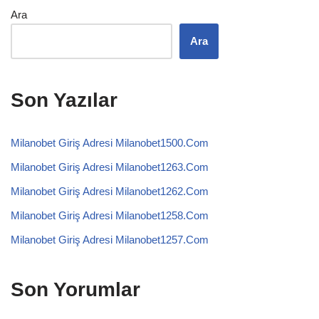
Ara
Ara
Son Yazılar
Milanobet Giriş Adresi Milanobet1500.Com
Milanobet Giriş Adresi Milanobet1263.Com
Milanobet Giriş Adresi Milanobet1262.Com
Milanobet Giriş Adresi Milanobet1258.Com
Milanobet Giriş Adresi Milanobet1257.Com
Son Yorumlar