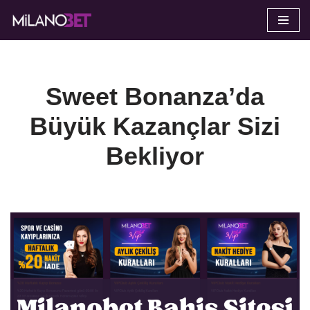
İçeriğe
geç
Sweet Bonanza’da
Büyük Kazançlar Sizi
Bekliyor