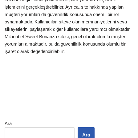
işlemlerini gerçekleştirebilirler. Ayrıca, site hakkında yapılan
müşteri yorumları da güvenilirlik konusunda önemli bir rol
oynamaktadır. Kullanıcılar, siteye olan memnuniyetlerini veya
şikayetlerini paylaşarak diğer kullanıcılara yardımcı olmaktadır.
Milanobet Sweet Bonanza sitesi, genel olarak olumlu müşteri
yorumları almaktadır, bu da güvenilirlik konusunda olumlu bir
işaret olarak değerlendirilebilir.
Ara
Ara