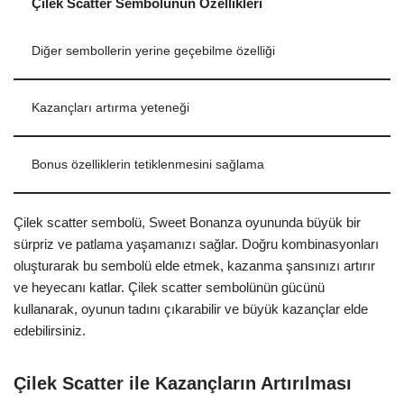
Çilek Scatter Sembolünün Özellikleri
Diğer sembollerin yerine geçebilme özelliği
Kazançları artırma yeteneği
Bonus özelliklerin tetiklenmesini sağlama
Çilek scatter sembolü, Sweet Bonanza oyununda büyük bir
sürpriz ve patlama yaşamanızı sağlar. Doğru kombinasyonları
oluşturarak bu sembolü elde etmek, kazanma şansınızı artırır
ve heyecanı katlar. Çilek scatter sembolünün gücünü
kullanarak, oyunun tadını çıkarabilir ve büyük kazançlar elde
edebilirsiniz.
Çilek Scatter ile Kazançların Artırılması