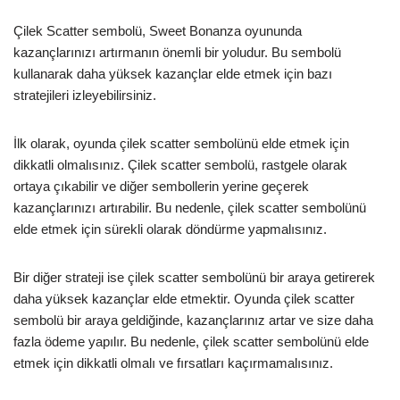
Çilek Scatter sembolü, Sweet Bonanza oyununda
kazançlarınızı artırmanın önemli bir yoludur. Bu sembolü
kullanarak daha yüksek kazançlar elde etmek için bazı
stratejileri izleyebilirsiniz.
İlk olarak, oyunda çilek scatter sembolünü elde etmek için
dikkatli olmalısınız. Çilek scatter sembolü, rastgele olarak
ortaya çıkabilir ve diğer sembollerin yerine geçerek
kazançlarınızı artırabilir. Bu nedenle, çilek scatter sembolünü
elde etmek için sürekli olarak döndürme yapmalısınız.
Bir diğer strateji ise çilek scatter sembolünü bir araya getirerek
daha yüksek kazançlar elde etmektir. Oyunda çilek scatter
sembolü bir araya geldiğinde, kazançlarınız artar ve size daha
fazla ödeme yapılır. Bu nedenle, çilek scatter sembolünü elde
etmek için dikkatli olmalı ve fırsatları kaçırmamalısınız.