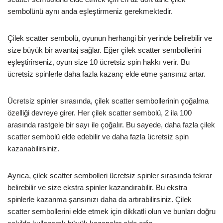
sembolünü aynı anda eşleştirmeniz gerekmektedir.
Çilek scatter sembolü, oyunun herhangi bir yerinde belirebilir ve
size büyük bir avantaj sağlar. Eğer çilek scatter sembollerini
eşleştirirseniz, oyun size 10 ücretsiz spin hakkı verir. Bu
ücretsiz spinlerle daha fazla kazanç elde etme şansınız artar.
Ücretsiz spinler sırasında, çilek scatter sembollerinin çoğalma
özelliği devreye girer. Her çilek scatter sembolü, 2 ila 100
arasında rastgele bir sayı ile çoğalır. Bu sayede, daha fazla çilek
scatter sembolü elde edebilir ve daha fazla ücretsiz spin
kazanabilirsiniz.
Ayrıca, çilek scatter sembolleri ücretsiz spinler sırasında tekrar
belirebilir ve size ekstra spinler kazandırabilir. Bu ekstra
spinlerle kazanma şansınızı daha da artırabilirsiniz. Çilek
scatter sembollerini elde etmek için dikkatli olun ve bunları doğru