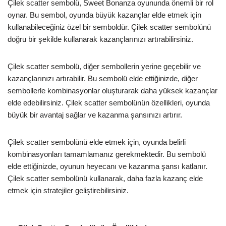
Çilek scatter sembolü, Sweet Bonanza oyununda önemli bir rol
oynar. Bu sembol, oyunda büyük kazançlar elde etmek için
kullanabileceğiniz özel bir semboldür. Çilek scatter sembolünü
doğru bir şekilde kullanarak kazançlarınızı artırabilirsiniz.
Çilek scatter sembolü, diğer sembollerin yerine geçebilir ve
kazançlarınızı artırabilir. Bu sembolü elde ettiğinizde, diğer
sembollerle kombinasyonlar oluşturarak daha yüksek kazançlar
elde edebilirsiniz. Çilek scatter sembolünün özellikleri, oyunda
büyük bir avantaj sağlar ve kazanma şansınızı artırır.
Çilek scatter sembolünü elde etmek için, oyunda belirli
kombinasyonları tamamlamanız gerekmektedir. Bu sembolü
elde ettiğinizde, oyunun heyecanı ve kazanma şansı katlanır.
Çilek scatter sembolünü kullanarak, daha fazla kazanç elde
etmek için stratejiler geliştirebilirsiniz.