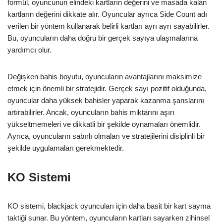
formül, oyuncunun elindeki kartların değerini ve masada kalan
kartların değerini dikkate alır. Oyuncular ayrıca Side Count adı
verilen bir yöntem kullanarak belirli kartları ayrı ayrı sayabilirler.
Bu, oyuncuların daha doğru bir gerçek sayıya ulaşmalarına
yardımcı olur.
Değişken bahis boyutu, oyuncuların avantajlarını maksimize
etmek için önemli bir stratejidir. Gerçek sayı pozitif olduğunda,
oyuncular daha yüksek bahisler yaparak kazanma şanslarını
artırabilirler. Ancak, oyuncuların bahis miktarını aşırı
yükseltmemeleri ve dikkatli bir şekilde oynamaları önemlidir.
Ayrıca, oyuncuların sabırlı olmaları ve stratejilerini disiplinli bir
şekilde uygulamaları gerekmektedir.
KO Sistemi
KO sistemi, blackjack oyuncuları için daha basit bir kart sayma
taktiği sunar. Bu yöntem, oyuncuların kartları sayarken zihinsel