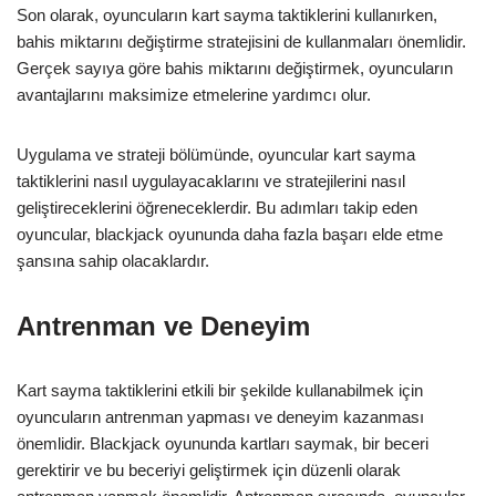
Son olarak, oyuncuların kart sayma taktiklerini kullanırken,
bahis miktarını değiştirme stratejisini de kullanmaları önemlidir.
Gerçek sayıya göre bahis miktarını değiştirmek, oyuncuların
avantajlarını maksimize etmelerine yardımcı olur.
Uygulama ve strateji bölümünde, oyuncular kart sayma
taktiklerini nasıl uygulayacaklarını ve stratejilerini nasıl
geliştireceklerini öğreneceklerdir. Bu adımları takip eden
oyuncular, blackjack oyununda daha fazla başarı elde etme
şansına sahip olacaklardır.
Antrenman ve Deneyim
Kart sayma taktiklerini etkili bir şekilde kullanabilmek için
oyuncuların antrenman yapması ve deneyim kazanması
önemlidir. Blackjack oyununda kartları saymak, bir beceri
gerektirir ve bu beceriyi geliştirmek için düzenli olarak