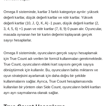
Omega II sisteminde, kartlar 3 farklı kategoriye ayrılır: yüksek
değerli kartlar, düşük değerli kartlar ve nötr kartlar. Yüksek
değerli kartlar (10, J, Q, K, A) -1 puan, düşük değerli kartlar (2,
3, 4, 5, 6) +1 puan ve nötr kartlar (7, 8, 9) 0 puan alır. Oyuncular,
masada oynanan her bir kartın değerini toplayarak gerçek
sayıyı hesaplarlar.
Omega II sisteminde, oyuncuların gerçek sayıyı hesaplamak
için True Count adı verilen bir formül kullanmaları gerekmektedir.
True Count, oyuncuların eldeki kart sayısını gerçek sayıya
dönüştürmek için kullanılır. Bu, oyuncuların bahis miktarını ve
oyun stratejisini ayarlamak için daha doğru bir şekilde
kullanmalarını sağlar. Ayrıca, True Count hesaplamasında
kullanılan bir yöntem olan Side Count, oyuncuların belirli kartları
ayrı ayrı saymalarına olanak sağlar.