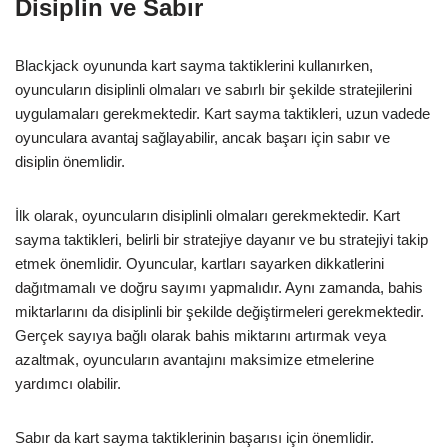
Disiplin ve Sabır
Blackjack oyununda kart sayma taktiklerini kullanırken,
oyuncuların disiplinli olmaları ve sabırlı bir şekilde stratejilerini
uygulamaları gerekmektedir. Kart sayma taktikleri, uzun vadede
oyunculara avantaj sağlayabilir, ancak başarı için sabır ve
disiplin önemlidir.
İlk olarak, oyuncuların disiplinli olmaları gerekmektedir. Kart
sayma taktikleri, belirli bir stratejiye dayanır ve bu stratejiyi takip
etmek önemlidir. Oyuncular, kartları sayarken dikkatlerini
dağıtmamalı ve doğru sayımı yapmalıdır. Aynı zamanda, bahis
miktarlarını da disiplinli bir şekilde değiştirmeleri gerekmektedir.
Gerçek sayıya bağlı olarak bahis miktarını artırmak veya
azaltmak, oyuncuların avantajını maksimize etmelerine
yardımcı olabilir.
Sabır da kart sayma taktiklerinin başarısı için önemlidir.