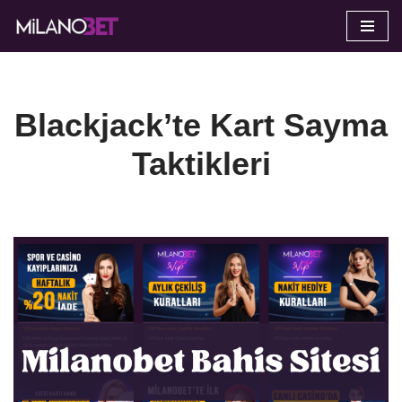
İçeriğe
geç
Blackjack’te Kart Sayma
Taktikleri