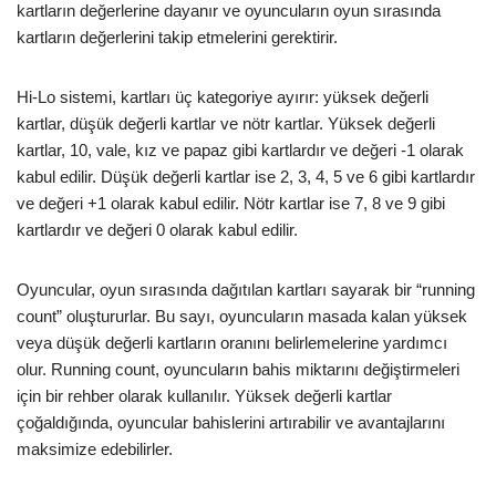
kartların değerlerine dayanır ve oyuncuların oyun sırasında
kartların değerlerini takip etmelerini gerektirir.
Hi-Lo sistemi, kartları üç kategoriye ayırır: yüksek değerli
kartlar, düşük değerli kartlar ve nötr kartlar. Yüksek değerli
kartlar, 10, vale, kız ve papaz gibi kartlardır ve değeri -1 olarak
kabul edilir. Düşük değerli kartlar ise 2, 3, 4, 5 ve 6 gibi kartlardır
ve değeri +1 olarak kabul edilir. Nötr kartlar ise 7, 8 ve 9 gibi
kartlardır ve değeri 0 olarak kabul edilir.
Oyuncular, oyun sırasında dağıtılan kartları sayarak bir “running
count” oluştururlar. Bu sayı, oyuncuların masada kalan yüksek
veya düşük değerli kartların oranını belirlemelerine yardımcı
olur. Running count, oyuncuların bahis miktarını değiştirmeleri
için bir rehber olarak kullanılır. Yüksek değerli kartlar
çoğaldığında, oyuncular bahislerini artırabilir ve avantajlarını
maksimize edebilirler.