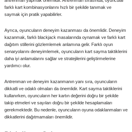
antrenman yapmak önemlidir. Antrenman sırasında, oyuncular
farklı kart kombinasyonlarını hızlı bir şekilde tanımak ve
saymak için pratik yapabilirler.
Ayrıca, oyuncuların deneyim kazanması da önemlidir. Deneyim
kazanmak, farklı blackjack masalarında oynamak ve farklı kart
dağıtım stillerini gözlemlemek anlamına gelir. Farklı oyun
senaryolarını deneyimlemek, oyuncuların kart sayma taktiklerini
daha iyi anlamalarını sağlar ve stratejilerini geliştirmelerine
yardımcı olur.
Antrenman ve deneyim kazanmanın yanı sıra, oyuncuların
dikkatli ve odaklı olmaları da önemlidir. Kart sayma taktiklerini
kullanırken, oyuncuların her kartın değerini doğru bir şekilde
takip etmeleri ve sayıları doğru bir şekilde hesaplamaları
gerekmektedir. Bu nedenle, oyuncuların oyuna odaklanmaları ve
dikkatlerini dağıtmamaları önemlidir.