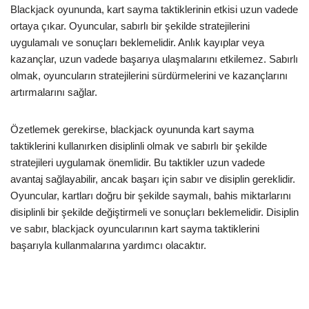
Blackjack oyununda, kart sayma taktiklerinin etkisi uzun vadede
ortaya çıkar. Oyuncular, sabırlı bir şekilde stratejilerini
uygulamalı ve sonuçları beklemelidir. Anlık kayıplar veya
kazançlar, uzun vadede başarıya ulaşmalarını etkilemez. Sabırlı
olmak, oyuncuların stratejilerini sürdürmelerini ve kazançlarını
artırmalarını sağlar.
Özetlemek gerekirse, blackjack oyununda kart sayma
taktiklerini kullanırken disiplinli olmak ve sabırlı bir şekilde
stratejileri uygulamak önemlidir. Bu taktikler uzun vadede
avantaj sağlayabilir, ancak başarı için sabır ve disiplin gereklidir.
Oyuncular, kartları doğru bir şekilde saymalı, bahis miktarlarını
disiplinli bir şekilde değiştirmeli ve sonuçları beklemelidir. Disiplin
ve sabır, blackjack oyuncularının kart sayma taktiklerini
başarıyla kullanmalarına yardımcı olacaktır.