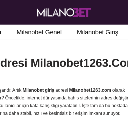
ı
Milanobet Genel
Milanobet Giriş
Adresi Milanobet1263.C
şandı: Artık
Milanobet giriş
adresi
Milanobet1263.com
olarak
r? Öncelikle, internet dünyasında bahis sitelerinin adres değişt
llanıcılar için kafa karışıklığı yaratabilir. İşte tam da bu noktada
rına daha stabil, hızlı ve kesintisiz bir erişim imkanı sunuyor.