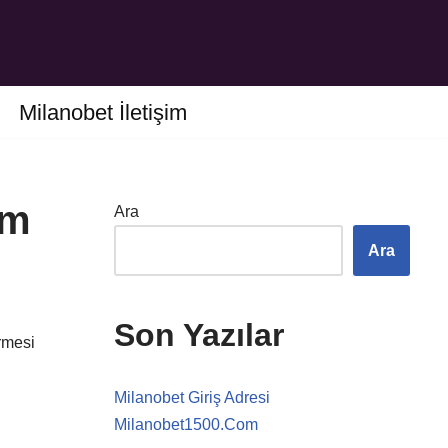
Milanobet İletişim
om
Ara
Ara
Son Yazılar
irmesi
Milanobet Giriş Adresi
Milanobet1500.Com