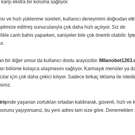
a karşı ekstra bir koruma sağlıyor.
ansı ve hızlı yüklenme süreleri, kullanıcı deneyimini doğrudan etki
ptimize edilmiş sunucularıyla çok daha hızlı açılıyor. Siz de
kle canlı bahis yaparken, saniyeler bile çok önemli olabilir. İşt
r.
an bir diğer unsur da kullanıcı dostu arayüzdür.
Milanobet1263
ıkları bölüme kolayca ulaşmasını sağlıyor. Karmaşık menüler ya d
lar için çok daha çekici kılıyor. Sadece birkaç tıklama ile istedi
siniz.
riş
inde yaşanan zorlukları ortadan kaldırarak, güvenli, hızlı ve k
sorunu yaşıyorsanız, bu yeni adres tam size göre. Denemekten 