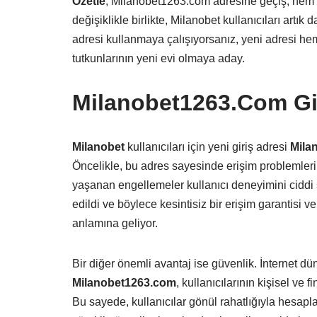
Özetle
, Milanobet1263.com adresine geçiş, hem s
değişiklikle birlikte, Milanobet kullanıcıları artık
adresi kullanmaya çalışıyorsanız, yeni adresi 
tutkunlarının yeni evi olmaya aday.
Milanobet1263.Com Gir
Milanobet
kullanıcıları için yeni giriş adresi
Mila
Öncelikle, bu adres sayesinde erişim problemleri b
yaşanan engellemeler kullanıcı deneyimini ciddi ş
edildi ve böylece kesintisiz bir erişim garantisi v
anlamına geliyor.
Bir diğer önemli avantaj ise güvenlik. İnternet 
Milanobet1263.com
, kullanıcılarının kişisel ve 
Bu sayede, kullanıcılar gönül rahatlığıyla hesapları