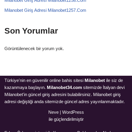
Milanobet Giriş Adresi Milanobet1258.Com
Milanobet Giriş Adresi Milanobet1257.Com
Son Yorumlar
Görüntülenecek bir yorum yok.
Türkiye'nin en güvenilir online bahis sitesi
Milanobet
ile siz de
kazanmaya başlayın.
Milanobet34.com
sitemizde İtalyan devi
Milanobet'in güncel giriş adresini bulabilirsiniz. Milanobet giriş
adresi değiştiği anda sitemizde güncel adres yayınlanmaktadır.
Neve
|
WordPress
ile güçlendirilmiştir