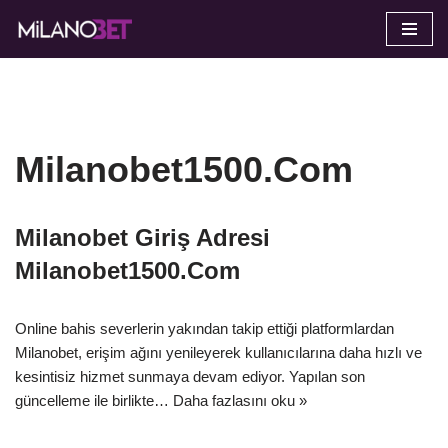
İçeriğe
geç
Milanobet1500.Com
Milanobet Giriş Adresi
Milanobet1500.Com
Online bahis severlerin yakından takip ettiği platformlardan
Milanobet, erişim ağını yenileyerek kullanıcılarına daha hızlı ve
kesintisiz hizmet sunmaya devam ediyor. Yapılan son
güncelleme ile birlikte…
Daha fazlasını oku »