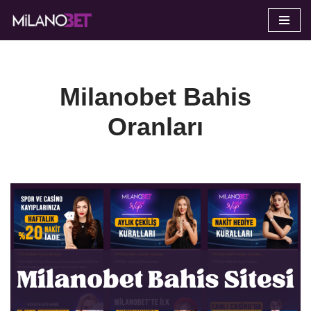
İçeriğe
geç
Milanobet Bahis
Oranları