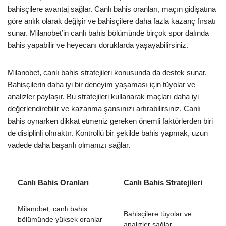
bahisçilere avantaj sağlar. Canlı bahis oranları, maçın gidişatına
göre anlık olarak değişir ve bahisçilere daha fazla kazanç fırsatı
sunar. Milanobet’in canlı bahis bölümünde birçok spor dalında
bahis yapabilir ve heyecanı doruklarda yaşayabilirsiniz.
Milanobet, canlı bahis stratejileri konusunda da destek sunar.
Bahisçilerin daha iyi bir deneyim yaşaması için tüyolar ve
analizler paylaşır. Bu stratejileri kullanarak maçları daha iyi
değerlendirebilir ve kazanma şansınızı artırabilirsiniz. Canlı
bahis oynarken dikkat etmeniz gereken önemli faktörlerden biri
de disiplinli olmaktır. Kontrollü bir şekilde bahis yapmak, uzun
vadede daha başarılı olmanızı sağlar.
Canlı Bahis Oranları
Canlı Bahis Stratejileri
Milanobet, canlı bahis
Bahisçilere tüyolar ve
bölümünde yüksek oranlar
analizler sağlar.