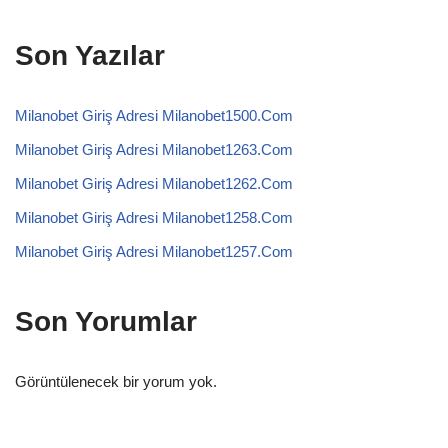
Son Yazılar
Milanobet Giriş Adresi Milanobet1500.Com
Milanobet Giriş Adresi Milanobet1263.Com
Milanobet Giriş Adresi Milanobet1262.Com
Milanobet Giriş Adresi Milanobet1258.Com
Milanobet Giriş Adresi Milanobet1257.Com
Son Yorumlar
Görüntülenecek bir yorum yok.