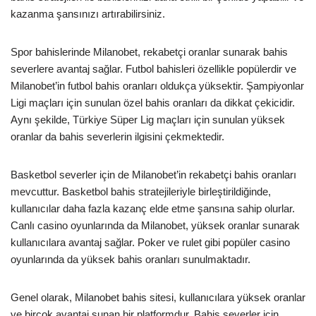
kazanma şansınızı artırabilirsiniz.
Spor bahislerinde Milanobet, rekabetçi oranlar sunarak bahis
severlere avantaj sağlar. Futbol bahisleri özellikle popülerdir ve
Milanobet’in futbol bahis oranları oldukça yüksektir. Şampiyonlar
Ligi maçları için sunulan özel bahis oranları da dikkat çekicidir.
Aynı şekilde, Türkiye Süper Lig maçları için sunulan yüksek
oranlar da bahis severlerin ilgisini çekmektedir.
Basketbol severler için de Milanobet’in rekabetçi bahis oranları
mevcuttur. Basketbol bahis stratejileriyle birleştirildiğinde,
kullanıcılar daha fazla kazanç elde etme şansına sahip olurlar.
Canlı casino oyunlarında da Milanobet, yüksek oranlar sunarak
kullanıcılara avantaj sağlar. Poker ve rulet gibi popüler casino
oyunlarında da yüksek bahis oranları sunulmaktadır.
Genel olarak, Milanobet bahis sitesi, kullanıcılara yüksek oranlar
ve birçok avantaj sunan bir platformdur. Bahis severler için