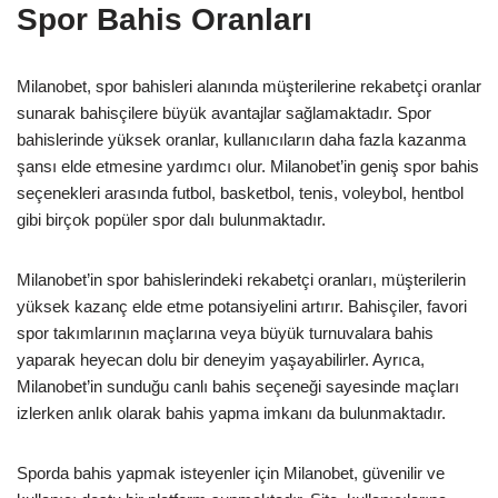
Spor Bahis Oranları
Milanobet, spor bahisleri alanında müşterilerine rekabetçi oranlar
sunarak bahisçilere büyük avantajlar sağlamaktadır. Spor
bahislerinde yüksek oranlar, kullanıcıların daha fazla kazanma
şansı elde etmesine yardımcı olur. Milanobet’in geniş spor bahis
seçenekleri arasında futbol, basketbol, tenis, voleybol, hentbol
gibi birçok popüler spor dalı bulunmaktadır.
Milanobet’in spor bahislerindeki rekabetçi oranları, müşterilerin
yüksek kazanç elde etme potansiyelini artırır. Bahisçiler, favori
spor takımlarının maçlarına veya büyük turnuvalara bahis
yaparak heyecan dolu bir deneyim yaşayabilirler. Ayrıca,
Milanobet’in sunduğu canlı bahis seçeneği sayesinde maçları
izlerken anlık olarak bahis yapma imkanı da bulunmaktadır.
Sporda bahis yapmak isteyenler için Milanobet, güvenilir ve