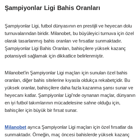
Şampiyonlar Ligi Bahis Oranları
Şampiyonlar Ligi, futbol dünyasının en prestijli ve heyecan dolu
turnuvalarından biridir. Milanobet, bu büyüleyici turnuva için özel
olarak tasarlanmış bahis oranları ve fırsatlar sunmaktadır.
Şampiyonlar Ligi Bahis Oranları, bahisçilere yüksek kazanç
potansiyeli sağlamak için dikkatlice belirlenmiştir.
Milanobet’in Şampiyonlar Ligi maçları için sunulan özel bahis
oranları, diğer bahis sitelerine kıyasla oldukça rekabetçidir. Bu
yüksek oranlar, bahisçilere daha fazla kazanma şansı sunar ve
heyecanı katlar. Şampiyonlar Ligi’nde oynanan maçlar, dünyanın
en iyi futbol takımlarının mücadelesine sahne olduğu için,
bahisçiler için büyük bir fırsat sunar.
Milanobet
ayrıca Şampiyonlar Ligi maçları için özel fırsatlar da
sunmaktadır. Örneğin, maç öncesi bahislerde yüksek kazanç