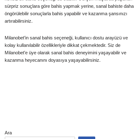
sürpriz sonuçlara göre bahis yapmak yerine, sanal bahiste daha
öngörülebilir sonuçlarla bahis yapabilir ve kazanma şansınızı
artırabilirsiniz.
Milanobet’in sanal bahis seçeneği, kullanıcı dostu arayüzü ve
kolay kullanılabilir özellikleriyle dikkat çekmektedir. Siz de
Milanobet’e üye olarak sanal bahis deneyimini yaşayabilir ve
kazanma heyecanını doyasıya yaşayabilirsiniz.
Ara