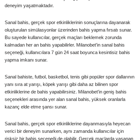
deneyim yaşatmaktadır.
Sanal bahis, gerçek spor etkinliklerinin sonuçlarına dayanarak
oluşturulan simülasyonlar üzerinden bahis yapma fırsatı sunar.
Bu sayede kullanıcılar, gerçek maçları beklemek zorunda
kalmadan her an bahis yapabilirler. Milanobet’in sanal bahis
seçeneği, kullanıcılara 7 gün 24 saat boyunca kesintisiz bahis
yapma imkanı sunar.
Sanal bahiste, futbol, basketbol, tenis gibi popüler spor dallarının
yanı sıra at yarışı, köpek yarışı gibi daha az bilinen spor
etkinliklerine de bahis yapabilirsiniz. Milanobet’in geniş bahis
seçenekleri arasında yer alan sanal bahis, yüksek oranlarla
kazanç elde etme şansı sunar.
Sanal bahis, gerçek spor etkinliklerine dayanmasıyla heyecan
verici bir deneyim sunarken, aynı zamanda kullanıcılar için
risksiz bir bahis seçeneği de olabilir. Gerçek maçlarda yaşanan