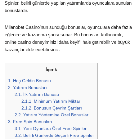
Spinler, belirli günlerde yapılan yatırımlarda oyunculara sunulan
bonuslardır.
Milanobet Casino’nun sunduğu bonuslar, oyunculara daha fazla
eğlence ve kazanma şansı sunar. Bu bonusları kullanarak,
online casino deneyiminizi daha keyifli hale getirebilir ve büyük
kazançlar elde edebilirsiniz.
İçerik
1.
Hoş Geldin Bonusu
2.
Yatırım Bonusları
2.1.
İlk Yatırım Bonusu
2.1.1.
Minimum Yatırım Miktarı
2.1.2.
Bonusun Çevrim Şartları
2.2.
Yatırım Yöntemine Özel Bonuslar
3.
Free Spin Bonusları
3.1.
Yeni Oyunlara Özel Free Spinler
3.2.
Belirli Günlerde Geçerli Free Spinler