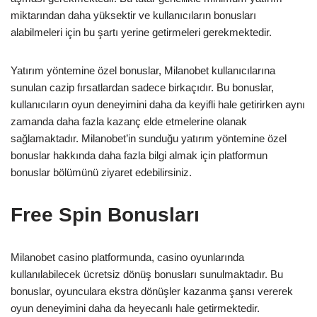
miktarından daha yüksektir ve kullanıcıların bonusları
alabilmeleri için bu şartı yerine getirmeleri gerekmektedir.
Yatırım yöntemine özel bonuslar, Milanobet kullanıcılarına
sunulan cazip fırsatlardan sadece birkaçıdır. Bu bonuslar,
kullanıcıların oyun deneyimini daha da keyifli hale getirirken aynı
zamanda daha fazla kazanç elde etmelerine olanak
sağlamaktadır. Milanobet’in sunduğu yatırım yöntemine özel
bonuslar hakkında daha fazla bilgi almak için platformun
bonuslar bölümünü ziyaret edebilirsiniz.
Free Spin Bonusları
Milanobet casino platformunda, casino oyunlarında
kullanılabilecek ücretsiz dönüş bonusları sunulmaktadır. Bu
bonuslar, oyunculara ekstra dönüşler kazanma şansı vererek
oyun deneyimini daha da heyecanlı hale getirmektedir.