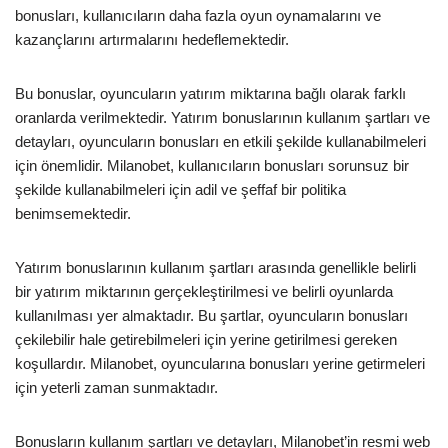
bonusları, kullanıcıların daha fazla oyun oynamalarını ve
kazançlarını artırmalarını hedeflemektedir.
Bu bonuslar, oyuncuların yatırım miktarına bağlı olarak farklı
oranlarda verilmektedir. Yatırım bonuslarının kullanım şartları ve
detayları, oyuncuların bonusları en etkili şekilde kullanabilmeleri
için önemlidir. Milanobet, kullanıcıların bonusları sorunsuz bir
şekilde kullanabilmeleri için adil ve şeffaf bir politika
benimsemektedir.
Yatırım bonuslarının kullanım şartları arasında genellikle belirli
bir yatırım miktarının gerçekleştirilmesi ve belirli oyunlarda
kullanılması yer almaktadır. Bu şartlar, oyuncuların bonusları
çekilebilir hale getirebilmeleri için yerine getirilmesi gereken
koşullardır. Milanobet, oyuncularına bonusları yerine getirmeleri
için yeterli zaman sunmaktadır.
Bonusların kullanım şartları ve detayları, Milanobet’in resmi web