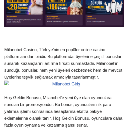
Milanobet Casino, Türkiye’nin en popüler online casino
platformlarından biridir. Bu platformda, üyelerine çeşitli bonuslar
sunarak kazançlarını artırma fırsatı sunmaktadır. Milanobet’in
sunduğu bonuslar, hem yeni üyeleri cezbetmek hem de mevcut
üyelerine teşvik sağlamak amacıyla tasarlanmıştır.
Hoş Geldin Bonusu, Milanobet’e yeni üye olan oyunculara
sunulan bir promosyondur. Bu bonus, oyuncuların ilk para
yatırma işlemi sonrasında hesaplarına ekstra bakiye
eklemelerine olanak tanır. Hoş Geldin Bonusu, oyunculara daha
fazla oyun oynama ve kazanma şansı sunar.