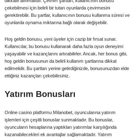
dikkate alınmalıdır. Çevrim şartları, kullanıcının bonusu
çekebilmesi için belirli bir tutarı oyunlarda çevirmesini
gerektirebilir. Bu şartlar, kullanıcının bonusu kullanma süresi ve
oyunlarda oynama miktarına bağlı olarak değişebilir.
Hoş geldin bonusu, yeni üyeler için cazip bir fırsat sunar.
Kullanıcılar, bu bonusu kullanarak daha fazla oyun deneyimi
yaşayabilir ve kazançlarını artırabilirler. Ancak, her bonus gibi,
hoş geldin bonusunun da belirli kullanım şartlarına dikkat
edilmelidir. Bu şartları yerine getirdiğinizde, bonusunuzdan elde
ettiğiniz kazançları çekebilirsiniz.
Yatırım Bonusları
Online casino platformu Milanobet, oyuncularına yatırım
işlemleri için çeşitli bonuslar sunmaktadır. Bu bonuslar,
oyuncuların hesaplarına yaptıkları yatırımlar karşılığında
kazanabilecekleri ek avantajlar sağlamaktadır. Yatırım