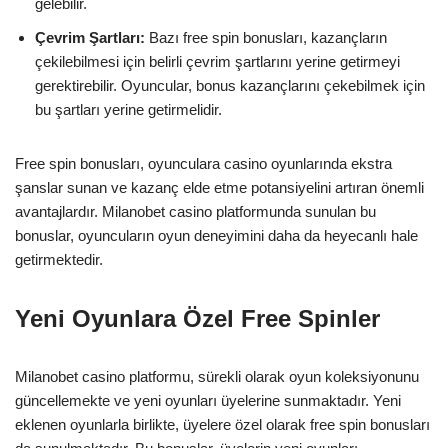
gelebilir.
Çevrim Şartları:
Bazı free spin bonusları, kazançların
çekilebilmesi için belirli çevrim şartlarını yerine getirmeyi
gerektirebilir. Oyuncular, bonus kazançlarını çekebilmek için
bu şartları yerine getirmelidir.
Free spin bonusları, oyunculara casino oyunlarında ekstra
şanslar sunan ve kazanç elde etme potansiyelini artıran önemli
avantajlardır. Milanobet casino platformunda sunulan bu
bonuslar, oyuncuların oyun deneyimini daha da heyecanlı hale
getirmektedir.
Yeni Oyunlara Özel Free Spinler
Milanobet casino platformu, sürekli olarak oyun koleksiyonunu
güncellemekte ve yeni oyunları üyelerine sunmaktadır. Yeni
eklenen oyunlarla birlikte, üyelere özel olarak free spin bonusları