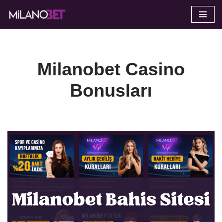
İçeriğe
geç
Milanobet Casino
Bonusları