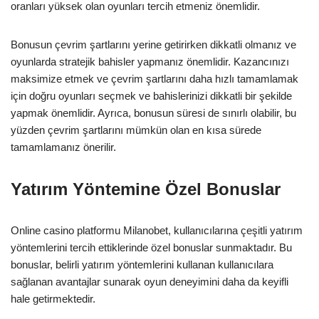
oranları yüksek olan oyunları tercih etmeniz önemlidir.
Bonusun çevrim şartlarını yerine getirirken dikkatli olmanız ve
oyunlarda stratejik bahisler yapmanız önemlidir. Kazancınızı
maksimize etmek ve çevrim şartlarını daha hızlı tamamlamak
için doğru oyunları seçmek ve bahislerinizi dikkatli bir şekilde
yapmak önemlidir. Ayrıca, bonusun süresi de sınırlı olabilir, bu
yüzden çevrim şartlarını mümkün olan en kısa sürede
tamamlamanız önerilir.
Yatırım Yöntemine Özel Bonuslar
Online casino platformu Milanobet, kullanıcılarına çeşitli yatırım
yöntemlerini tercih ettiklerinde özel bonuslar sunmaktadır. Bu
bonuslar, belirli yatırım yöntemlerini kullanan kullanıcılara
sağlanan avantajlar sunarak oyun deneyimini daha da keyifli
hale getirmektedir.