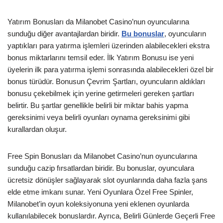
Yatırım Bonusları da Milanobet Casino’nun oyuncularına
sunduğu diğer avantajlardan biridir.
Bu bonuslar
, oyuncuların
yaptıkları para yatırma işlemleri üzerinden alabilecekleri ekstra
bonus miktarlarını temsil eder. İlk Yatırım Bonusu ise yeni
üyelerin ilk para yatırma işlemi sonrasında alabilecekleri özel bir
bonus türüdür. Bonusun Çevrim Şartları, oyuncuların aldıkları
bonusu çekebilmek için yerine getirmeleri gereken şartları
belirtir. Bu şartlar genellikle belirli bir miktar bahis yapma
gereksinimi veya belirli oyunları oynama gereksinimi gibi
kurallardan oluşur.
Free Spin Bonusları da Milanobet Casino’nun oyuncularına
sunduğu cazip fırsatlardan biridir. Bu bonuslar, oyunculara
ücretsiz dönüşler sağlayarak slot oyunlarında daha fazla şans
elde etme imkanı sunar. Yeni Oyunlara Özel Free Spinler,
Milanobet’in oyun koleksiyonuna yeni eklenen oyunlarda
kullanılabilecek bonuslardır. Ayrıca, Belirli Günlerde Geçerli Free