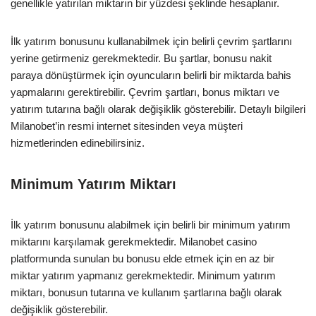
genellikle yatırılan miktarın bir yüzdesi şeklinde hesaplanır.
İlk yatırım bonusunu kullanabilmek için belirli çevrim şartlarını
yerine getirmeniz gerekmektedir. Bu şartlar, bonusu nakit
paraya dönüştürmek için oyuncuların belirli bir miktarda bahis
yapmalarını gerektirebilir. Çevrim şartları, bonus miktarı ve
yatırım tutarına bağlı olarak değişiklik gösterebilir. Detaylı bilgileri
Milanobet’in resmi internet sitesinden veya müşteri
hizmetlerinden edinebilirsiniz.
Minimum Yatırım Miktarı
İlk yatırım bonusunu alabilmek için belirli bir minimum yatırım
miktarını karşılamak gerekmektedir. Milanobet casino
platformunda sunulan bu bonusu elde etmek için en az bir
miktar yatırım yapmanız gerekmektedir. Minimum yatırım
miktarı, bonusun tutarına ve kullanım şartlarına bağlı olarak
değişiklik gösterebilir.