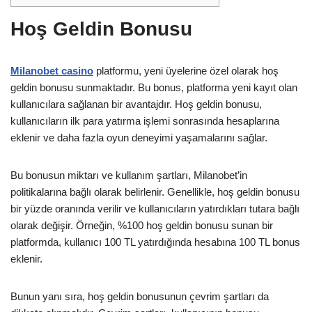
Hoş Geldin Bonusu
Milanobet casino
platformu, yeni üyelerine özel olarak hoş
geldin bonusu sunmaktadır. Bu bonus, platforma yeni kayıt olan
kullanıcılara sağlanan bir avantajdır. Hoş geldin bonusu,
kullanıcıların ilk para yatırma işlemi sonrasında hesaplarına
eklenir ve daha fazla oyun deneyimi yaşamalarını sağlar.
Bu bonusun miktarı ve kullanım şartları, Milanobet’in
politikalarına bağlı olarak belirlenir. Genellikle, hoş geldin bonusu
bir yüzde oranında verilir ve kullanıcıların yatırdıkları tutara bağlı
olarak değişir. Örneğin, %100 hoş geldin bonusu sunan bir
platformda, kullanıcı 100 TL yatırdığında hesabına 100 TL bonus
eklenir.
Bunun yanı sıra, hoş geldin bonusunun çevrim şartları da