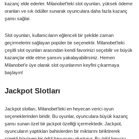
kazanç elde ederler. Milanobet’teki slot oyunları, yüksek ödeme
oranları ve sık ödüller sunarak oyunculara daha fazla kazanç
şansı sağlar.
Slot oyunları, kullanıcıların eğlenceli bir şekilde zaman
geçirmelerini sağlayan popüler bir seçenektir. Milanobet’teki
çeşitli slot oyunları arasından kendi favorinizi seçebilir ve büyük
kazançlar elde etme şansını yakalayabilirsiniz. Hemen
Milanobet’e üye olarak slot oyunlarının keyfini çıkarmaya
başlayın!
Jackpot Slotları
Jackpot slotları, Milanobet’teki en heyecan verici oyun
seçeneklerinden biridir. Bu oyunlar, oyunculara büyük kazanç
şansı sunan özel bir jackpot özelliği içermektedir. Jackpot,
oyuncuların yaptıkları bahislerden bir miktarını biriktirerek
sürekli büyüyen bir ödül havuzunu oluşturur. Bu ödül havuzu,