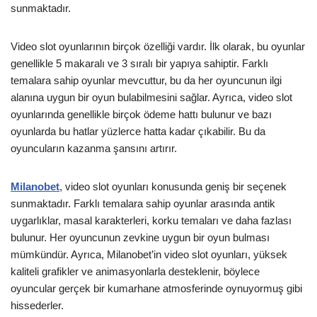
sunmaktadır.
Video slot oyunlarının birçok özelliği vardır. İlk olarak, bu oyunlar
genellikle 5 makaralı ve 3 sıralı bir yapıya sahiptir. Farklı
temalara sahip oyunlar mevcuttur, bu da her oyuncunun ilgi
alanına uygun bir oyun bulabilmesini sağlar. Ayrıca, video slot
oyunlarında genellikle birçok ödeme hattı bulunur ve bazı
oyunlarda bu hatlar yüzlerce hatta kadar çıkabilir. Bu da
oyuncuların kazanma şansını artırır.
Milanobet
, video slot oyunları konusunda geniş bir seçenek
sunmaktadır. Farklı temalara sahip oyunlar arasında antik
uygarlıklar, masal karakterleri, korku temaları ve daha fazlası
bulunur. Her oyuncunun zevkine uygun bir oyun bulması
mümkündür. Ayrıca, Milanobet’in video slot oyunları, yüksek
kaliteli grafikler ve animasyonlarla desteklenir, böylece
oyuncular gerçek bir kumarhane atmosferinde oynuyormuş gibi
hissederler.