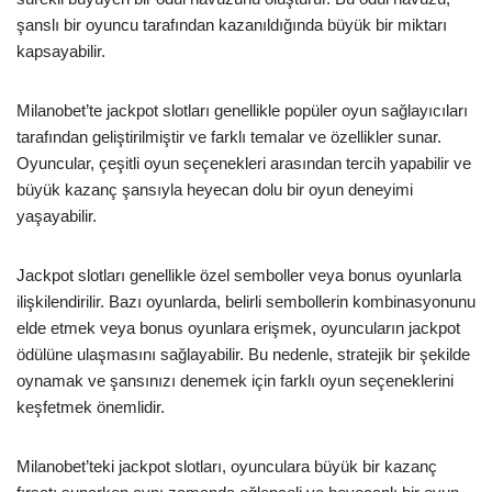
şanslı bir oyuncu tarafından kazanıldığında büyük bir miktarı
kapsayabilir.
Milanobet’te jackpot slotları genellikle popüler oyun sağlayıcıları
tarafından geliştirilmiştir ve farklı temalar ve özellikler sunar.
Oyuncular, çeşitli oyun seçenekleri arasından tercih yapabilir ve
büyük kazanç şansıyla heyecan dolu bir oyun deneyimi
yaşayabilir.
Jackpot slotları genellikle özel semboller veya bonus oyunlarla
ilişkilendirilir. Bazı oyunlarda, belirli sembollerin kombinasyonunu
elde etmek veya bonus oyunlara erişmek, oyuncuların jackpot
ödülüne ulaşmasını sağlayabilir. Bu nedenle, stratejik bir şekilde
oynamak ve şansınızı denemek için farklı oyun seçeneklerini
keşfetmek önemlidir.
Milanobet’teki jackpot slotları, oyunculara büyük bir kazanç