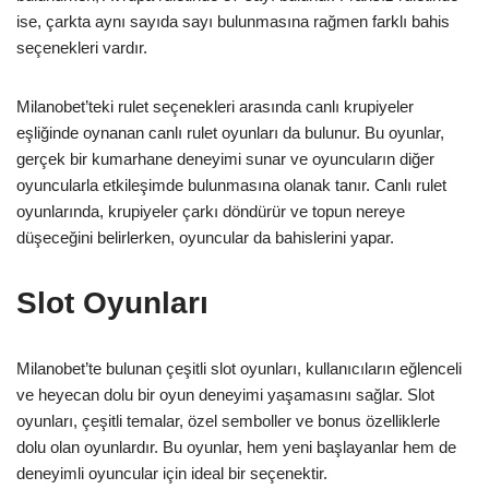
ise, çarkta aynı sayıda sayı bulunmasına rağmen farklı bahis
seçenekleri vardır.
Milanobet’teki rulet seçenekleri arasında canlı krupiyeler
eşliğinde oynanan canlı rulet oyunları da bulunur. Bu oyunlar,
gerçek bir kumarhane deneyimi sunar ve oyuncuların diğer
oyuncularla etkileşimde bulunmasına olanak tanır. Canlı rulet
oyunlarında, krupiyeler çarkı döndürür ve topun nereye
düşeceğini belirlerken, oyuncular da bahislerini yapar.
Slot Oyunları
Milanobet’te bulunan çeşitli slot oyunları, kullanıcıların eğlenceli
ve heyecan dolu bir oyun deneyimi yaşamasını sağlar. Slot
oyunları, çeşitli temalar, özel semboller ve bonus özelliklerle
dolu olan oyunlardır. Bu oyunlar, hem yeni başlayanlar hem de
deneyimli oyuncular için ideal bir seçenektir.