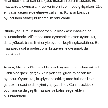
Milanobet’te standart blackjack masaları bulunmaktadır. Bu
masalarda, oyuncular krupiyenin elini yenmeye çalışırken, 21’e
en yakın değeri elde etmeye çalışırlar. Kurallar basit ve
oyuncuların strateji kullanma imkanı vardır.
Bunun yanı sıra, Milanobet’te VIP blackjack masaları da
bulunmaktadır. VIP masalarda oynamak isteyen oyuncular,
daha yüksek bahis limitleriyle oyunun keyfini çıkarabilirler. Bu
masalarda daha profesyonel krupiyelerle oynamak da
mümkündür.
Ayrıca, Milanobet’te canlı blackjack oyunları da bulunmaktadır.
Canlı blackjack, gerçek krupiyeler eşliğinde oynanan bir
oyundur. Oyuncular, krupiyelerle etkileşimde bulunabilir ve
gerçek bir casino deneyimi yaşayabilirler. Canlı blackjack
oyunlarında da çeşitli masalar ve bahis seçenekleri
bulunmaktadır.