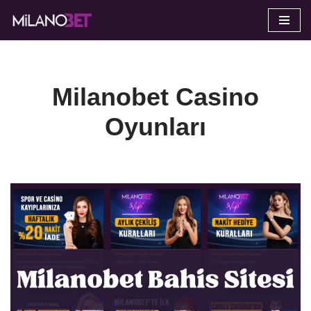
İçeriğe
geç
Milanobet Casino
Oyunları