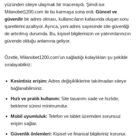
yüzünden siteye ulaşmak bir maceraydı. Şimdi ise
Milanobet1200.com ile bu karmaşa sona erdi.
Güncel ve
güvenilir
bir adres olması, kullanıcıların kafasında oluşan soru
işaretlerini azaltıyor. Ayrıca, yeni adres sayesinde site güvenliği
de artırılmış durumda. Bu, kişisel bilgilerinizin ve yatırımlarınızın
güvende olduğu anlamına geliyor.
Özetle, Milanobet1200.com’un sağladığı kolaylıkları şu şekilde
sıralayabiliriz:
Kesintisiz erişim:
Adres değişikliklerine takılmadan siteye
bağlanabilirsiniz.
Hızlı ve pratik kullanım:
Site tasarımı sade ve hızlıdır,
bekleme süresi minimumdur.
Mobil uyumluluk:
Telefon ve tablet üzerinden sorunsuz
erişim sağlar.
Güvenlik önlemleri:
Kişisel ve finansal bilgileriniz korunur.