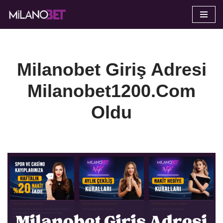
İçeriğe
geç
Milanobet Giriş Adresi
Milanobet1200.Com
Oldu