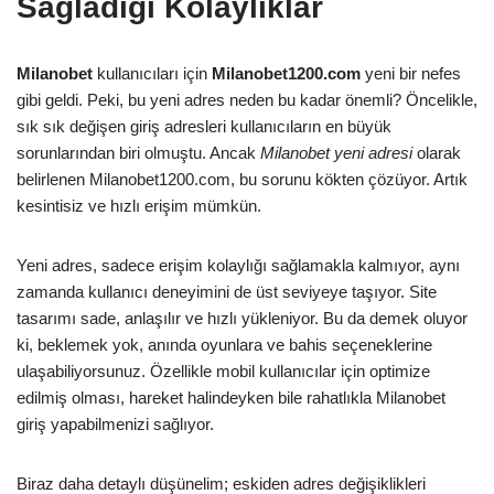
Sağladığı Kolaylıklar
Milanobet
kullanıcıları için
Milanobet1200.com
yeni bir nefes
gibi geldi. Peki, bu yeni adres neden bu kadar önemli? Öncelikle,
sık sık değişen giriş adresleri kullanıcıların en büyük
sorunlarından biri olmuştu. Ancak
Milanobet yeni adresi
olarak
belirlenen Milanobet1200.com, bu sorunu kökten çözüyor. Artık
kesintisiz ve hızlı erişim mümkün.
Yeni adres, sadece erişim kolaylığı sağlamakla kalmıyor, aynı
zamanda kullanıcı deneyimini de üst seviyeye taşıyor. Site
tasarımı sade, anlaşılır ve hızlı yükleniyor. Bu da demek oluyor
ki, beklemek yok, anında oyunlara ve bahis seçeneklerine
ulaşabiliyorsunuz. Özellikle mobil kullanıcılar için optimize
edilmiş olması, hareket halindeyken bile rahatlıkla Milanobet
giriş yapabilmenizi sağlıyor.
Biraz daha detaylı düşünelim; eskiden adres değişiklikleri