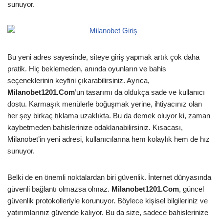
sunuyor.
Bu yeni adres sayesinde, siteye giriş yapmak artık çok daha
pratik. Hiç beklemeden, anında oyunların ve bahis
seçeneklerinin keyfini çıkarabilirsiniz. Ayrıca,
Milanobet1201.Com
’un tasarımı da oldukça sade ve kullanıcı
dostu. Karmaşık menülerle boğuşmak yerine, ihtiyacınız olan
her şey birkaç tıklama uzaklıkta. Bu da demek oluyor ki, zaman
kaybetmeden bahislerinize odaklanabilirsiniz. Kısacası,
Milanobet’in yeni adresi, kullanıcılarına hem kolaylık hem de hız
sunuyor.
Belki de en önemli noktalardan biri güvenlik. İnternet dünyasında
güvenli bağlantı olmazsa olmaz.
Milanobet1201.Com
, güncel
güvenlik protokolleriyle korunuyor. Böylece kişisel bilgileriniz ve
yatırımlarınız güvende kalıyor. Bu da size, sadece bahislerinize