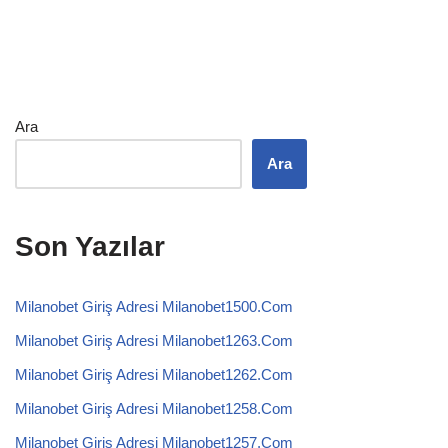
Ara
Ara
Son Yazılar
Milanobet Giriş Adresi Milanobet1500.Com
Milanobet Giriş Adresi Milanobet1263.Com
Milanobet Giriş Adresi Milanobet1262.Com
Milanobet Giriş Adresi Milanobet1258.Com
Milanobet Giriş Adresi Milanobet1257.Com