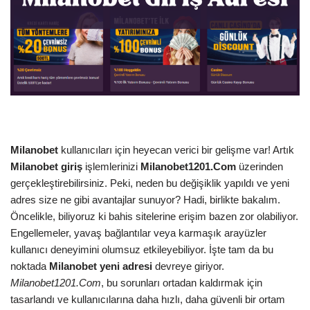
Milanobet
kullanıcıları için heyecan verici bir gelişme var! Artık
Milanobet giriş
işlemlerinizi
Milanobet1201.Com
üzerinden
gerçekleştirebilirsiniz. Peki, neden bu değişiklik yapıldı ve yeni
adres size ne gibi avantajlar sunuyor? Hadi, birlikte bakalım.
Öncelikle, biliyoruz ki bahis sitelerine erişim bazen zor olabiliyor.
Engellemeler, yavaş bağlantılar veya karmaşık arayüzler
kullanıcı deneyimini olumsuz etkileyebiliyor. İşte tam da bu
noktada
Milanobet yeni adresi
devreye giriyor.
Milanobet1201.Com
, bu sorunları ortadan kaldırmak için
tasarlandı ve kullanıcılarına daha hızlı, daha güvenli bir ortam