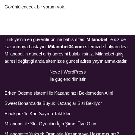
Görüntülenecek bir yorum yok.
Türkiye'nin en güvenilir online bahis sitesi
Milanobet
ile siz de
kazanmaya başlayın.
Milanobet34.com
sitemizde İtalyan devi
Milanobet'in güncel giriş adresini bulabilirsiniz. Milanobet giriş
adresi değiştiği anda sitemizde güncel adres yayınlanmaktadır.
Neve
|
WordPress
ile güçlendirilmiştir
Erken Ödeme sistemi ile Kazancınızı Beklemeden Alın!
Sweet Bonanza’da Büyük Kazançlar Sizi Bekliyor
Blackjack’te Kart Sayma Taktikleri
Milanobet ile Slot Oyunları İçin Şimdi Üye Olun
Milanobet’te Yüksek Oranlarla Kazanmaya Hazır mısınız?