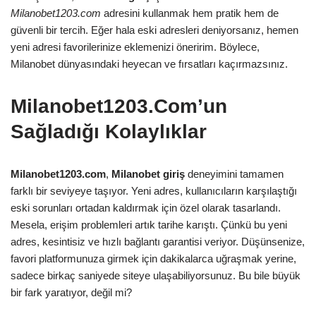
Milanobet1203.com
adresini kullanmak hem pratik hem de
güvenli bir tercih. Eğer hala eski adresleri deniyorsanız, hemen
yeni adresi favorilerinize eklemenizi öneririm. Böylece,
Milanobet dünyasındaki heyecan ve fırsatları kaçırmazsınız.
Milanobet1203.Com’un
Sağladığı Kolaylıklar
Milanobet1203.com
,
Milanobet giriş
deneyimini tamamen
farklı bir seviyeye taşıyor. Yeni adres, kullanıcıların karşılaştığı
eski sorunları ortadan kaldırmak için özel olarak tasarlandı.
Mesela, erişim problemleri artık tarihe karıştı. Çünkü bu yeni
adres, kesintisiz ve hızlı bağlantı garantisi veriyor. Düşünsenize,
favori platformunuza girmek için dakikalarca uğraşmak yerine,
sadece birkaç saniyede siteye ulaşabiliyorsunuz. Bu bile büyük
bir fark yaratıyor, değil mi?