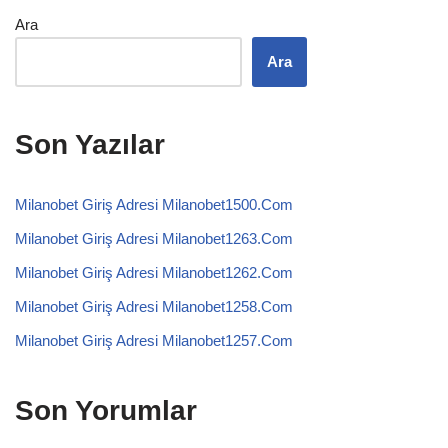
Ara
Ara
Son Yazılar
Milanobet Giriş Adresi Milanobet1500.Com
Milanobet Giriş Adresi Milanobet1263.Com
Milanobet Giriş Adresi Milanobet1262.Com
Milanobet Giriş Adresi Milanobet1258.Com
Milanobet Giriş Adresi Milanobet1257.Com
Son Yorumlar