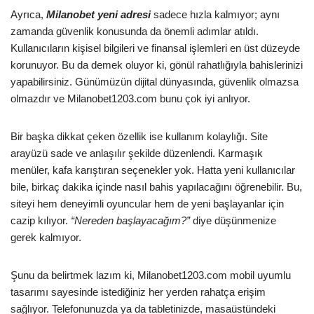
Ayrıca,
Milanobet yeni adresi
sadece hızla kalmıyor; aynı
zamanda güvenlik konusunda da önemli adımlar atıldı.
Kullanıcıların kişisel bilgileri ve finansal işlemleri en üst düzeyde
korunuyor. Bu da demek oluyor ki, gönül rahatlığıyla bahislerinizi
yapabilirsiniz. Günümüzün dijital dünyasında, güvenlik olmazsa
olmazdır ve Milanobet1203.com bunu çok iyi anlıyor.
Bir başka dikkat çeken özellik ise kullanım kolaylığı. Site
arayüzü sade ve anlaşılır şekilde düzenlendi. Karmaşık
menüler, kafa karıştıran seçenekler yok. Hatta yeni kullanıcılar
bile, birkaç dakika içinde nasıl bahis yapılacağını öğrenebilir. Bu,
siteyi hem deneyimli oyuncular hem de yeni başlayanlar için
cazip kılıyor.
“Nereden başlayacağım?”
diye düşünmenize
gerek kalmıyor.
Şunu da belirtmek lazım ki, Milanobet1203.com mobil uyumlu
tasarımı sayesinde istediğiniz her yerden rahatça erişim
sağlıyor. Telefonunuzda ya da tabletinizde, masaüstündeki