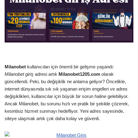
Milanobet
kullanıcıları için önemli bir gelişme yaşandı:
Milanobet giriş
adresi artık
Milanobet1205.com
olarak
güncellendi. Peki, bu değişiklik ne anlama geliyor? Öncelikle,
internet dünyasında sık sık yaşanan erişim engelleri ve adres
değişiklikleri, kullanıcılar için büyük bir sorun haline gelebiliyor.
Ancak Milanobet, bu sorunu hızlı ve pratik bir şekilde çözerek,
kesintisiz hizmet sunmayı hedefliyor. Yeni adres sayesinde,
siteye ulaşmak artık çok daha kolay ve güvenli.