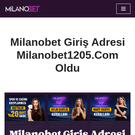
İçeriğe
geç
Milanobet Giriş Adresi
Milanobet1205.Com
Oldu