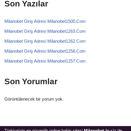
Son Yazılar
Milanobet Giriş Adresi Milanobet1500.Com
Milanobet Giriş Adresi Milanobet1263.Com
Milanobet Giriş Adresi Milanobet1262.Com
Milanobet Giriş Adresi Milanobet1258.Com
Milanobet Giriş Adresi Milanobet1257.Com
Son Yorumlar
Görüntülenecek bir yorum yok.
Türkiye'nin en güvenilir online bahis sitesi
Milanobet
ile siz de