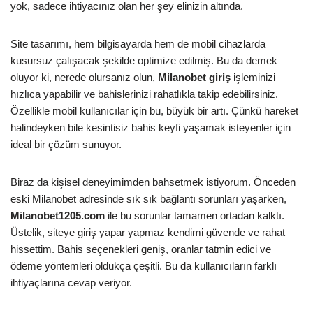
yok, sadece ihtiyacınız olan her şey elinizin altında.
Site tasarımı, hem bilgisayarda hem de mobil cihazlarda
kusursuz çalışacak şekilde optimize edilmiş. Bu da demek
oluyor ki, nerede olursanız olun,
Milanobet giriş
işleminizi
hızlıca yapabilir ve bahislerinizi rahatlıkla takip edebilirsiniz.
Özellikle mobil kullanıcılar için bu, büyük bir artı. Çünkü hareket
halindeyken bile kesintisiz bahis keyfi yaşamak isteyenler için
ideal bir çözüm sunuyor.
Biraz da kişisel deneyimimden bahsetmek istiyorum. Önceden
eski Milanobet adresinde sık sık bağlantı sorunları yaşarken,
Milanobet1205.com
ile bu sorunlar tamamen ortadan kalktı.
Üstelik, siteye giriş yapar yapmaz kendimi güvende ve rahat
hissettim. Bahis seçenekleri geniş, oranlar tatmin edici ve
ödeme yöntemleri oldukça çeşitli. Bu da kullanıcıların farklı
ihtiyaçlarına cevap veriyor.