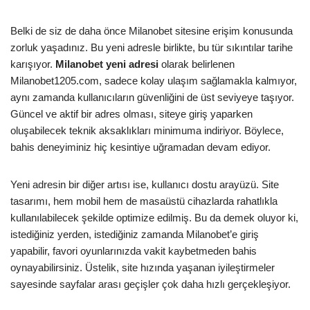
Belki de siz de daha önce Milanobet sitesine erişim konusunda
zorluk yaşadınız. Bu yeni adresle birlikte, bu tür sıkıntılar tarihe
karışıyor.
Milanobet yeni adresi
olarak belirlenen
Milanobet1205.com, sadece kolay ulaşım sağlamakla kalmıyor,
aynı zamanda kullanıcıların güvenliğini de üst seviyeye taşıyor.
Güncel ve aktif bir adres olması, siteye giriş yaparken
oluşabilecek teknik aksaklıkları minimuma indiriyor. Böylece,
bahis deneyiminiz hiç kesintiye uğramadan devam ediyor.
Yeni adresin bir diğer artısı ise, kullanıcı dostu arayüzü. Site
tasarımı, hem mobil hem de masaüstü cihazlarda rahatlıkla
kullanılabilecek şekilde optimize edilmiş. Bu da demek oluyor ki,
istediğiniz yerden, istediğiniz zamanda Milanobet’e giriş
yapabilir, favori oyunlarınızda vakit kaybetmeden bahis
oynayabilirsiniz. Üstelik, site hızında yaşanan iyileştirmeler
sayesinde sayfalar arası geçişler çok daha hızlı gerçekleşiyor.