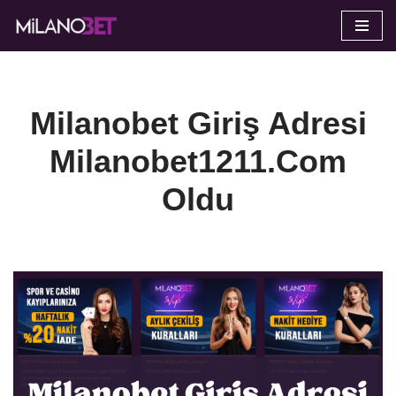
İçeriğe
geç
Milanobet Giriş Adresi
Milanobet1211.Com
Oldu