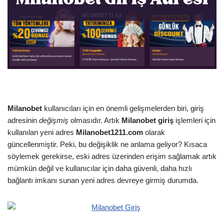
Milanobet
kullanıcıları için en önemli gelişmelerden biri, giriş
adresinin
değişmiş
olmasıdır. Artık
Milanobet giriş
işlemleri için
kullanılan yeni adres
Milanobet1211.com
olarak
güncellenmiştir. Peki, bu değişiklik ne anlama geliyor? Kısaca
söylemek gerekirse, eski adres üzerinden erişim sağlamak artık
mümkün değil ve kullanıcılar için daha güvenli, daha hızlı
bağlantı imkanı sunan yeni adres devreye girmiş durumda.