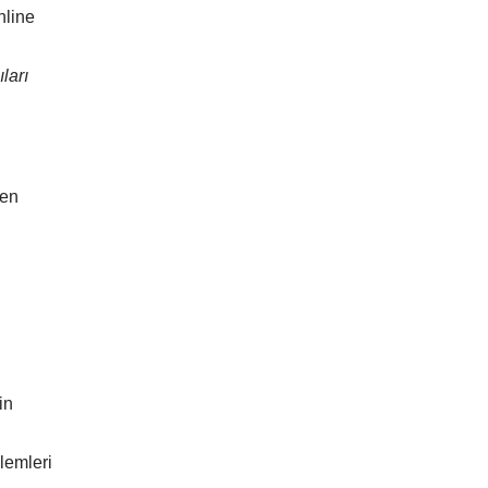
nline
ları
 en
in
lemleri