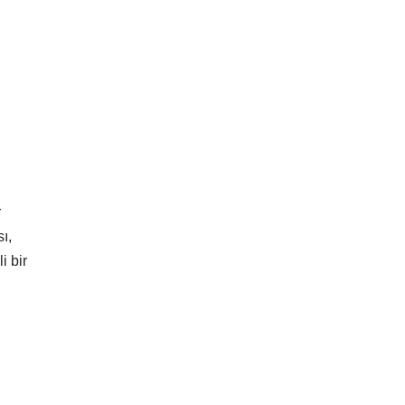
r
ı,
i bir