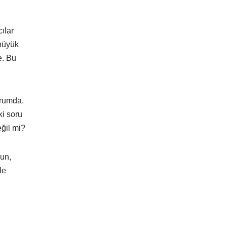
ılar
 büyük
e. Bu
urumda.
ki soru
ğil mi?
lun,
le