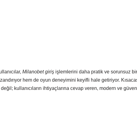
llanıcılar,
Milanobet giriş
işlemlerini daha pratik ve sorunsuz bi
andırıyor hem de oyun deneyimini keyifli hale getiriyor. Kısacas
değil; kullanıcıların ihtiyaçlarına cevap veren, modern ve güvenl