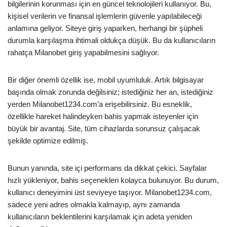
bilgilerinin korunması için en güncel teknolojileri kullanıyor. Bu,
kişisel verilerin ve finansal işlemlerin güvenle yapılabileceği
anlamına geliyor. Siteye giriş yaparken, herhangi bir şüpheli
durumla karşılaşma ihtimali oldukça düşük. Bu da kullanıcıların
rahatça Milanobet giriş yapabilmesini sağlıyor.
Bir diğer önemli özellik ise, mobil uyumluluk. Artık bilgisayar
başında olmak zorunda değilsiniz; istediğiniz her an, istediğiniz
yerden Milanobet1234.com’a erişebilirsiniz. Bu esneklik,
özellikle hareket halindeyken bahis yapmak isteyenler için
büyük bir avantaj. Site, tüm cihazlarda sorunsuz çalışacak
şekilde optimize edilmiş.
Bunun yanında, site içi performans da dikkat çekici. Sayfalar
hızlı yükleniyor, bahis seçenekleri kolayca bulunuyor. Bu durum,
kullanıcı deneyimini üst seviyeye taşıyor. Milanobet1234.com,
sadece yeni adres olmakla kalmayıp, aynı zamanda
kullanıcıların beklentilerini karşılamak için adeta yeniden