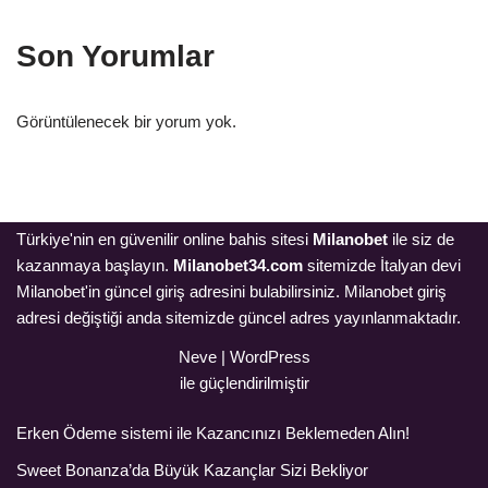
Son Yorumlar
Görüntülenecek bir yorum yok.
Türkiye'nin en güvenilir online bahis sitesi
Milanobet
ile siz de
kazanmaya başlayın.
Milanobet34.com
sitemizde İtalyan devi
Milanobet'in güncel giriş adresini bulabilirsiniz. Milanobet giriş
adresi değiştiği anda sitemizde güncel adres yayınlanmaktadır.
Neve
|
WordPress
ile güçlendirilmiştir
Erken Ödeme sistemi ile Kazancınızı Beklemeden Alın!
Sweet Bonanza’da Büyük Kazançlar Sizi Bekliyor