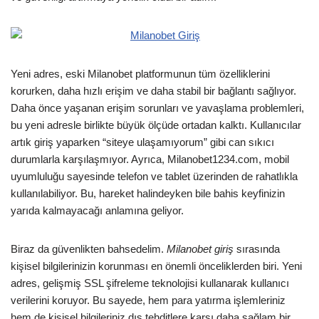
Yeni adres, eski Milanobet platformunun tüm özelliklerini
korurken, daha hızlı erişim ve daha stabil bir bağlantı sağlıyor.
Daha önce yaşanan erişim sorunları ve yavaşlama problemleri,
bu yeni adresle birlikte büyük ölçüde ortadan kalktı. Kullanıcılar
artık giriş yaparken “siteye ulaşamıyorum” gibi can sıkıcı
durumlarla karşılaşmıyor. Ayrıca, Milanobet1234.com, mobil
uyumluluğu sayesinde telefon ve tablet üzerinden de rahatlıkla
kullanılabiliyor. Bu, hareket halindeyken bile bahis keyfinizin
yarıda kalmayacağı anlamına geliyor.
Biraz da güvenlikten bahsedelim.
Milanobet giriş
sırasında
kişisel bilgilerinizin korunması en önemli önceliklerden biri. Yeni
adres, gelişmiş SSL şifreleme teknolojisi kullanarak kullanıcı
verilerini koruyor. Bu sayede, hem para yatırma işlemleriniz
hem de kişisel bilgileriniz dış tehditlere karşı daha sağlam bir