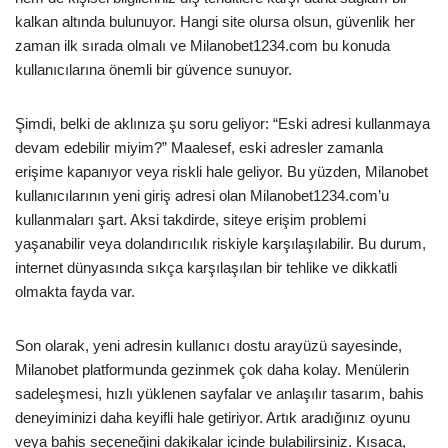
kalkan altında bulunuyor. Hangi site olursa olsun, güvenlik her
zaman ilk sırada olmalı ve Milanobet1234.com bu konuda
kullanıcılarına önemli bir güvence sunuyor.
Şimdi, belki de aklınıza şu soru geliyor: “Eski adresi kullanmaya
devam edebilir miyim?” Maalesef, eski adresler zamanla
erişime kapanıyor veya riskli hale geliyor. Bu yüzden, Milanobet
kullanıcılarının yeni giriş adresi olan Milanobet1234.com’u
kullanmaları şart. Aksi takdirde, siteye erişim problemi
yaşanabilir veya dolandırıcılık riskiyle karşılaşılabilir. Bu durum,
internet dünyasında sıkça karşılaşılan bir tehlike ve dikkatli
olmakta fayda var.
Son olarak, yeni adresin kullanıcı dostu arayüzü sayesinde,
Milanobet platformunda gezinmek çok daha kolay. Menülerin
sadeleşmesi, hızlı yüklenen sayfalar ve anlaşılır tasarım, bahis
deneyiminizi daha keyifli hale getiriyor. Artık aradığınız oyunu
veya bahis seçeneğini dakikalar içinde bulabilirsiniz. Kısaca,