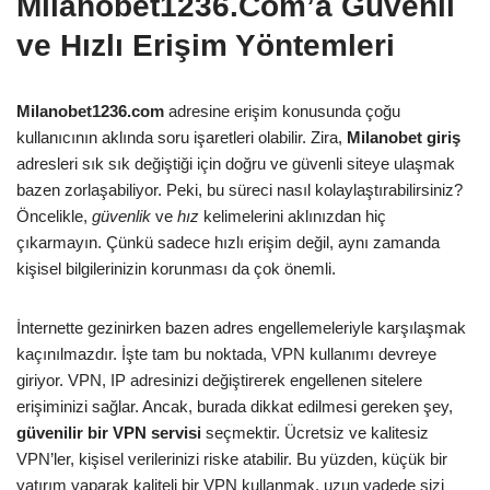
Milanobet1236.Com’a Güvenli
ve Hızlı Erişim Yöntemleri
Milanobet1236.com
adresine erişim konusunda çoğu
kullanıcının aklında soru işaretleri olabilir. Zira,
Milanobet giriş
adresleri sık sık değiştiği için doğru ve güvenli siteye ulaşmak
bazen zorlaşabiliyor. Peki, bu süreci nasıl kolaylaştırabilirsiniz?
Öncelikle,
güvenlik
ve
hız
kelimelerini aklınızdan hiç
çıkarmayın. Çünkü sadece hızlı erişim değil, aynı zamanda
kişisel bilgilerinizin korunması da çok önemli.
İnternette gezinirken bazen adres engellemeleriyle karşılaşmak
kaçınılmazdır. İşte tam bu noktada, VPN kullanımı devreye
giriyor. VPN, IP adresinizi değiştirerek engellenen sitelere
erişiminizi sağlar. Ancak, burada dikkat edilmesi gereken şey,
güvenilir bir VPN servisi
seçmektir. Ücretsiz ve kalitesiz
VPN’ler, kişisel verilerinizi riske atabilir. Bu yüzden, küçük bir
yatırım yaparak kaliteli bir VPN kullanmak, uzun vadede sizi