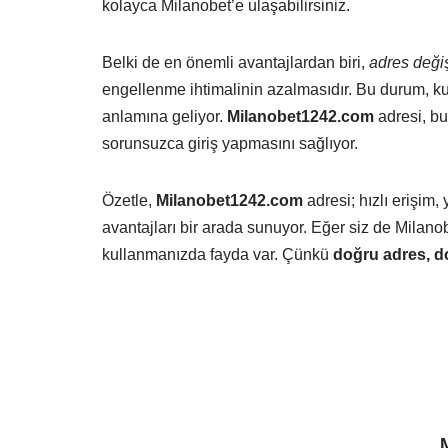
kolayca Milanobet’e ulaşabilirsiniz.
Belki de en önemli avantajlardan biri,
adres değiş
engellenme ihtimalinin azalmasıdır. Bu durum, ku
anlamına geliyor.
Milanobet1242.com
adresi, bu
sorunsuzca giriş yapmasını sağlıyor.
Özetle,
Milanobet1242.com
adresi; hızlı erişim,
avantajları bir arada sunuyor. Eğer siz de Milano
kullanmanızda fayda var. Çünkü
doğru adres, d