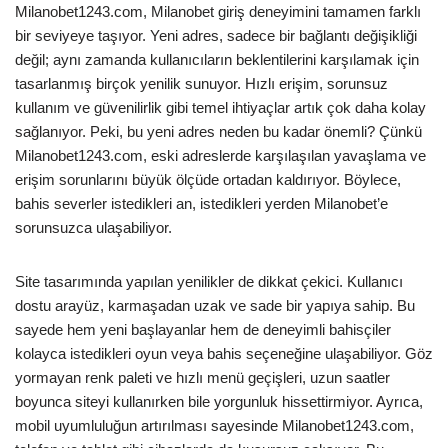
Milanobet1243.com, Milanobet giriş deneyimini tamamen farklı
bir seviyeye taşıyor. Yeni adres, sadece bir bağlantı değişikliği
değil; aynı zamanda kullanıcıların beklentilerini karşılamak için
tasarlanmış birçok yenilik sunuyor. Hızlı erişim, sorunsuz
kullanım ve güvenilirlik gibi temel ihtiyaçlar artık çok daha kolay
sağlanıyor. Peki, bu yeni adres neden bu kadar önemli? Çünkü
Milanobet1243.com, eski adreslerde karşılaşılan yavaşlama ve
erişim sorunlarını büyük ölçüde ortadan kaldırıyor. Böylece,
bahis severler istedikleri an, istedikleri yerden Milanobet’e
sorunsuzca ulaşabiliyor.
Site tasarımında yapılan yenilikler de dikkat çekici. Kullanıcı
dostu arayüz, karmaşadan uzak ve sade bir yapıya sahip. Bu
sayede hem yeni başlayanlar hem de deneyimli bahisçiler
kolayca istedikleri oyun veya bahis seçeneğine ulaşabiliyor. Göz
yormayan renk paleti ve hızlı menü geçişleri, uzun saatler
boyunca siteyi kullanırken bile yorgunluk hissettirmiyor. Ayrıca,
mobil uyumluluğun artırılması sayesinde Milanobet1243.com,