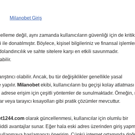
lleme değil, aynı zamanda kullanıcıların güvenliği için de kritik
ile donatılmıştır. Böylece, kişisel bilgileriniz ve finansal işlemle
dolandırıcılık ve sahte sitelere karşı en etkili savunmadır.
bilir.
rıştırıcı olabilir. Ancak, bu tür değişiklikler genellikle yasal
 yapılır.
Milanobet
ekibi, kullanıcıların bu geçişi kolay atlatması 
i adrese erişim için çeşitli yöntemler de sunulmaktadır. Örneğin,
 veya tarayıcı kısayolları gibi pratik çözümler mevcuttur.
et1244.com
olarak güncellenmesi, kullanıcılar için olumlu bir
ddi avantajlar sunar. Eğer hala eski adres üzerinden giriş yap
kullanmaya başlamanızı öneririm. Çünkü internet ortamında doğ