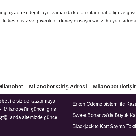
iriş adresi değil; aynı zamanda kullanıcıların rahatlığı ve güve
te kesintisiz ve güvenli bir deneyim istiyorsanız, bu yeni adresi
Milanobet
Milanobet Giriş Adresi
Milanobet İletiş
obet
ile siz de kazanmaya
Erken Ödeme sistemi ile Kaz
i Milanobet'in güncel giriş
Sweet Bonanza’da Büyük Kaza
ğiştiği anda sitemizde güncel
Blackjack’te Kart Sayma Takti