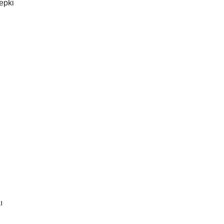
epki
ı