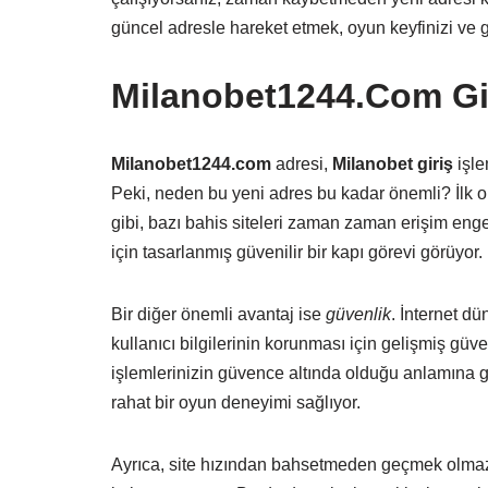
güncel adresle hareket etmek, oyun keyfinizi ve g
Milanobet1244.Com Gir
Milanobet1244.com
adresi,
Milanobet giriş
işle
Peki, neden bu yeni adres bu kadar önemli? İlk ol
gibi, bazı bahis siteleri zaman zaman erişim enge
için tasarlanmış güvenilir bir kapı görevi görüyor. 
Bir diğer önemli avantaj ise
güvenlik
. İnternet d
kullanıcı bilgilerinin korunması için gelişmiş güv
işlemlerinizin güvence altında olduğu anlamına gel
rahat bir oyun deneyimi sağlıyor.
Ayrıca, site hızından bahsetmeden geçmek olmaz.