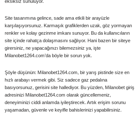
eksiksiz sunuluyor.
Site tasarımına gelince, sade ama etkili bir arayüzle
karşılaşıyorsunuz. Karmaşık grafiklerden uzak, göz yormayan
renkler ve kolay gezinme imkanı sunuyor. Bu da kullanıcıların
site içinde rahatça dolaşmasını sağlıyor. Hani bazen bir siteye
girersiniz, ne yapacağınızı bilemezsiniz ya, işte
Milanobet1264.com’da böyle bir sorun yok.
Şöyle düşünün: Milanobet1264.com, bir yarış pistinde size en
hızlı arabayı vermek gibi. Siz sadece gaz pedalına
basıyorsunuz, gerisini site hallediyor. Bu yüzden, Milanobet giriş
adresinizi Milanobet1264.com olarak güncellemeniz,
deneyiminizi ciddi anlamda iyileştirecek. Artık erişim sorunu
yaşamadan, güvenle ve keyifle bahislerinizi yapabilirsiniz.