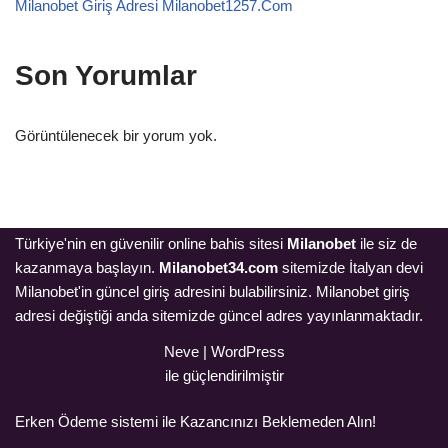
Milanobet Giriş Adresi Milanobet1257.Com
Son Yorumlar
Görüntülenecek bir yorum yok.
Türkiye'nin en güvenilir online bahis sitesi
Milanobet
ile siz de
kazanmaya başlayın.
Milanobet34.com
sitemizde İtalyan devi
Milanobet'in güncel giriş adresini bulabilirsiniz. Milanobet giriş
adresi değiştiği anda sitemizde güncel adres yayınlanmaktadır.
Neve
|
WordPress
ile güçlendirilmiştir
Erken Ödeme sistemi ile Kazancınızı Beklemeden Alın!