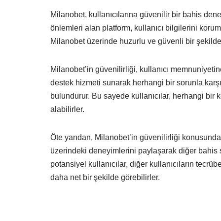
Milanobet, kullanıcılarına güvenilir bir bahis dene
önlemleri alan platform, kullanıcı bilgilerini korum
Milanobet üzerinde huzurlu ve güvenli bir şekilde 
Milanobet’in güvenilirliği, kullanıcı memnuniyeti
destek hizmeti sunarak herhangi bir sorunla karşıl
bulundurur. Bu sayede kullanıcılar, herhangi bir k
alabilirler.
Öte yandan, Milanobet’in güvenilirliği konusunda 
üzerindeki deneyimlerini paylaşarak diğer bahis s
potansiyel kullanıcılar, diğer kullanıcıların tecr
daha net bir şekilde görebilirler.