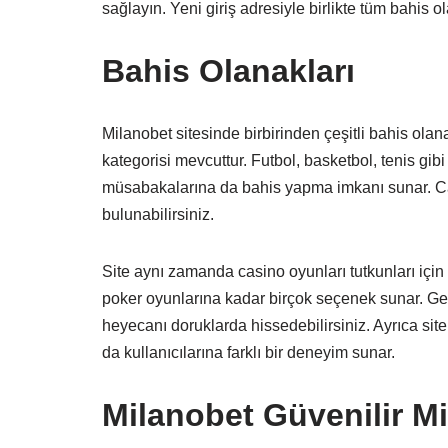
sağlayın. Yeni giriş adresiyle birlikte tüm bahis ol
Bahis Olanakları
Milanobet sitesinde birbirinden çeşitli bahis olana
kategorisi mevcuttur. Futbol, basketbol, tenis gib
müsabakalarına da bahis yapma imkanı sunar. Can
bulunabilirsiniz.
Site aynı zamanda casino oyunları tutkunları için 
poker oyunlarına kadar birçok seçenek sunar. Ger
heyecanı doruklarda hissedebilirsiniz. Ayrıca site
da kullanıcılarına farklı bir deneyim sunar.
Milanobet Güvenilir M