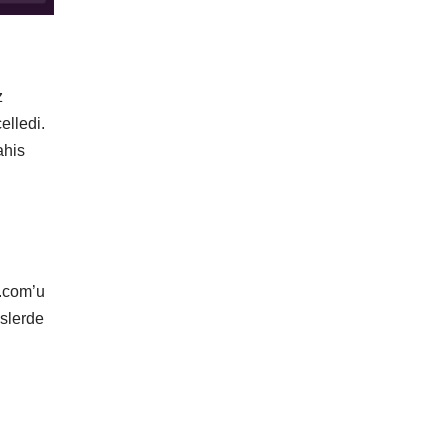
z
elledi.
ahis
8.com’u
eslerde