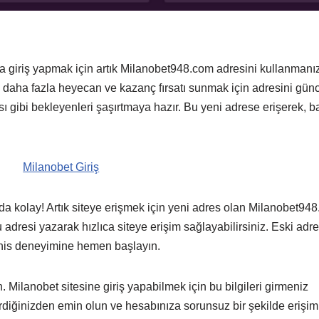
a giriş yapmak için artık Milanobet948.com adresini kullanmanı
na daha fazla heyecan ve kazanç fırsatı sunmak için adresini günc
sı gibi bekleyenleri şaşırtmaya hazır. Bu yeni adrese erişerek, b
da kolay! Artık siteye erişmek için yeni adres olan Milanobet94
 adresi yazarak hızlıca siteye erişim sağlayabilirsiniz. Eski adr
bahis deneyimine hemen başlayın.
. Milanobet sitesine giriş yapabilmek için bu bilgileri girmeniz
girdiğinizden emin olun ve hesabınıza sorunsuz bir şekilde erişim