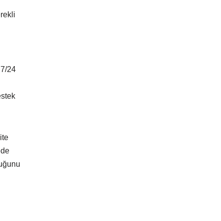
rekli
 7/24
estek
ite
ede
lduğunu