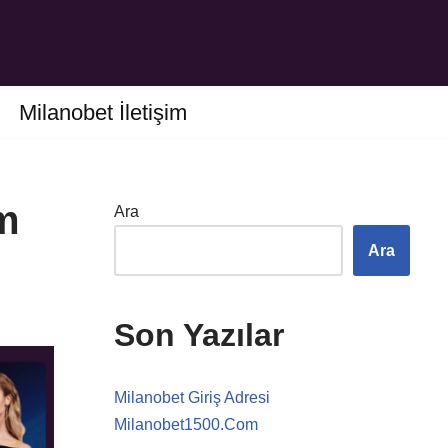
Milanobet İletişim
om
Ara
Ara
Son Yazılar
Milanobet Giriş Adresi
Milanobet1500.Com