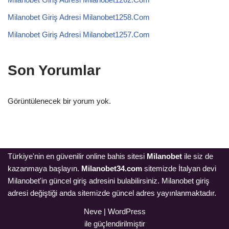
Milanobet Giriş Adresi Milanobet1258.Com
Milanobet Giriş Adresi Milanobet1257.Com
Son Yorumlar
Görüntülenecek bir yorum yok.
Türkiye'nin en güvenilir online bahis sitesi
Milanobet
ile siz de
kazanmaya başlayın.
Milanobet34.com
sitemizde İtalyan devi
Milanobet'in güncel giriş adresini bulabilirsiniz. Milanobet giriş
adresi değiştiği anda sitemizde güncel adres yayınlanmaktadır.
Neve
|
WordPress
ile güçlendirilmiştir