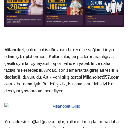
Milanobet
, online bahis dünyasında kendine sağlam bir yer
edinmiş bir platformdur. Kullanıcılar, bu platform aracılığıyla
çeşitli oyunlar oynayabilir, spor bahisleri yapabilir ve daha
fazlasını keşfedebilir. Ancak, son zamanlarda
giriş adresinin
değiştiği
duyuruldu. Artık yeni giriş adresi
Milanobet957.com
olarak belirlenmiştir. Bu değişiklik, kullanıcıların daha iyi bir
deneyim yaşamasını hedefliyor.
Yeni adresin sağladığı avantajlar, kullanıcıların platforma daha