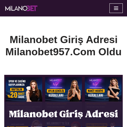
İçeriğe
geç
Milanobet Giriş Adresi
Milanobet957.Com Oldu