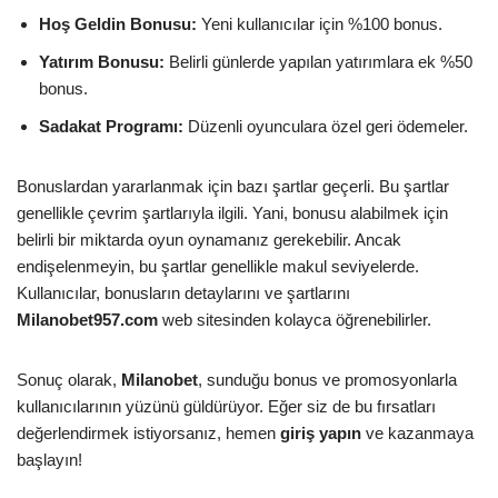
Hoş Geldin Bonusu:
Yeni kullanıcılar için %100 bonus.
Yatırım Bonusu:
Belirli günlerde yapılan yatırımlara ek %50
bonus.
Sadakat Programı:
Düzenli oyunculara özel geri ödemeler.
Bonuslardan yararlanmak için bazı şartlar geçerli. Bu şartlar
genellikle çevrim şartlarıyla ilgili. Yani, bonusu alabilmek için
belirli bir miktarda oyun oynamanız gerekebilir. Ancak
endişelenmeyin, bu şartlar genellikle makul seviyelerde.
Kullanıcılar, bonusların detaylarını ve şartlarını
Milanobet957.com
web sitesinden kolayca öğrenebilirler.
Sonuç olarak,
Milanobet
, sunduğu bonus ve promosyonlarla
kullanıcılarının yüzünü güldürüyor. Eğer siz de bu fırsatları
değerlendirmek istiyorsanız, hemen
giriş yapın
ve kazanmaya
başlayın!