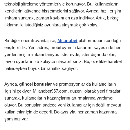
teknoloji şifreleme yöntemleriyle korunuyor. Bu, kullanıcıların
kendilerini güvende hissetmelerini sağlıyor. Ayrıca, hızlı erişim
imkanı sunarak, zaman kaybını en aza indiriyor. Artık, birkaç
tıklama ile istediğiniz oyunlara ulaşmak çok kolay.
Bir diğer önemli avantaj ise,
Milanobet
platformunun sunduğu
erişilebilirlik. Yeni adres, mobil uyumlu tasarımı sayesinde her
yerden erişim imkanı tanıyor. İster evde, ister dışarıda olun,
favori oyunlarınıza kolayca ulaşabilirsiniz. Bu, özellikle hareket
halindeyken büyük bir rahatlık sağlıyor.
Ayrıca,
güncel bonuslar
ve promosyonlar da kullanıcıların
ilgisini çekiyor. Milanobet957.com, düzenli olarak yeni fırsatlar
sunarak, kullanıcıların kazançlarını artırmalarına yardımcı
oluyor. Bu bonuslar, sadece yeni kullanıcılar için değil, mevcut
kullanıcılar için de geçerli. Dolayısıyla, her zaman kazanma
şansınız var.