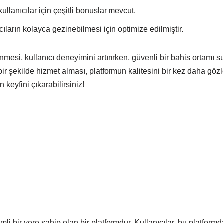
ullanıcılar için çeşitli bonuslar mevcut.
cıların kolayca gezinebilmesi için optimize edilmiştir.
nmesi, kullanıcı deneyimini artırırken, güvenli bir bahis ortamı s
bir şekilde hizmet alması, platformun kalitesini bir kez daha gözl
keyfini çıkarabilirsiniz!
i bir yere sahip olan bir platformdur. Kullanıcılar, bu platformd