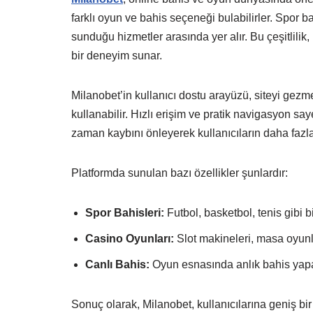
farklı oyun ve bahis seçeneği bulabilirler. Spor ba
sunduğu hizmetler arasında yer alır. Bu çeşitlilik
bir deneyim sunar.
Milanobet’in kullanıcı dostu arayüzü, siteyi gezmeyi
kullanabilir. Hızlı erişim ve pratik navigasyon say
zaman kaybını önleyerek kullanıcıların daha fazl
Platformda sunulan bazı özellikler şunlardır:
Spor Bahisleri:
Futbol, basketbol, tenis gibi 
Casino Oyunları:
Slot makineleri, masa oyunla
Canlı Bahis:
Oyun esnasında anlık bahis yapab
Sonuç olarak, Milanobet, kullanıcılarına geniş bi