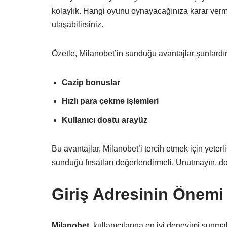
kolaylık. Hangi oyunu oynayacağınıza karar verm
ulaşabilirsiniz.
Özetle, Milanobet’in sunduğu avantajlar şunlardır
Cazip bonuslar
Hızlı para çekme işlemleri
Kullanıcı dostu arayüz
Bu avantajlar, Milanobet’i tercih etmek için yeterl
sunduğu fırsatları değerlendirmeli. Unutmayın, do
Giriş Adresinin Önemi
Milanobet
, kullanıcılarına en iyi deneyimi sunmak