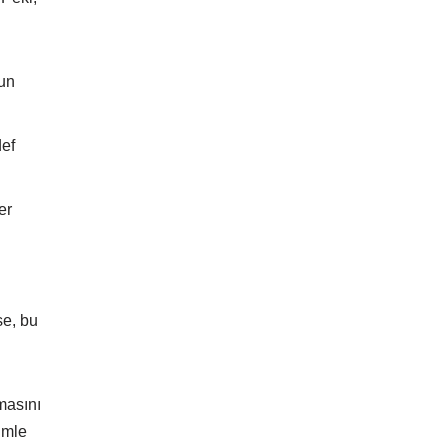
yun
def
er
se, bu
masını
imle