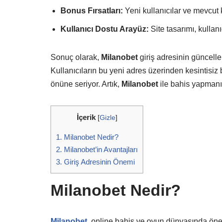
Bonus Fırsatları:
Yeni kullanıcılar ve mevcut k
Kullanıcı Dostu Arayüz:
Site tasarımı, kullanı
Sonuç olarak,
Milanobet
giriş adresinin güncelle
Kullanıcıların bu yeni adres üzerinden kesintisiz 
önüne seriyor. Artık,
Milanobet
ile bahis yapmanın 
İçerik
[
Gizle
]
1.
Milanobet Nedir?
2.
Milanobet’in Avantajları
3.
Giriş Adresinin Önemi
Milanobet Nedir?
Milanobet
, online bahis ve oyun dünyasında öneml