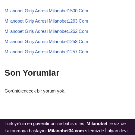
Milanobet Giriş Adresi Milanobet1500.Com
Milanobet Giriş Adresi Milanobet1263.Com
Milanobet Giriş Adresi Milanobet1262.Com
Milanobet Giriş Adresi Milanobet1258.Com
Milanobet Giriş Adresi Milanobet1257.Com
Son Yorumlar
Görüntülenecek bir yorum yok.
Türkiye'nin en güvenilir online bahis sitesi
Milanobet
ile siz de
kazanmaya başlayın.
Milanobet34.com
sitemizde İtalyan devi