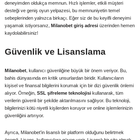
deneyimden oldukça memnun. Hızlı işlemler, etkili müşteri
desteği ve geniş oyun yelpazesi, bu memnuniyetin temel
sebeplerinden yalnızca birkaçı. Eğer siz de bu keyifli deneyimi
yaşamak istiyorsanız,
Milanobet giriş adresi
üzerinden hemen
kaydolabilirsiniz!
Güvenlik ve Lisanslama
Milanobet
, kullanıcı güvenliğine büyük bir önem veriyor. Bu,
bahis dünyasında en kritik unsurlardan biridir. Kullanıcıların
kişisel ve finansal bilgilerini korumak için bir dizi güvenlik önlemi
alıyor. Örneğin,
SSL şifreleme teknolojisi
kullanarak, tüm
verilerin güvenli bir şekilde aktarılmasını sağlıyor. Bu teknoloji,
bilgilerinizi kötü niyetli kişilerden koruyor ve online işlemlerinizin
güvenliğini artırıyor.
Ayrıca, Milanobet’in lisanslı bir platform olduğunu belirtmek
önemli. Lisans, kullanıcılara güven verir. Lisanslı bir site olmak,