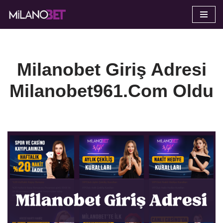
İçeriğe
geç
Milanobet Giriş Adresi
Milanobet961.Com Oldu