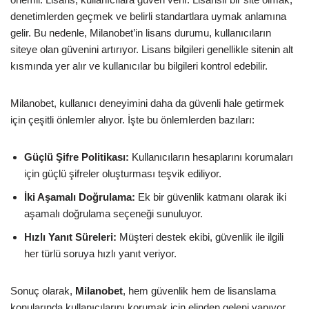
denetimlerden geçmek ve belirli standartlara uymak anlamına
gelir. Bu nedenle, Milanobet’in lisans durumu, kullanıcıların
siteye olan güvenini artırıyor. Lisans bilgileri genellikle sitenin alt
kısmında yer alır ve kullanıcılar bu bilgileri kontrol edebilir.
Milanobet, kullanıcı deneyimini daha da güvenli hale getirmek
için çeşitli önlemler alıyor. İşte bu önlemlerden bazıları:
Güçlü Şifre Politikası:
Kullanıcıların hesaplarını korumaları
için güçlü şifreler oluşturması teşvik ediliyor.
İki Aşamalı Doğrulama:
Ek bir güvenlik katmanı olarak iki
aşamalı doğrulama seçeneği sunuluyor.
Hızlı Yanıt Süreleri:
Müşteri destek ekibi, güvenlik ile ilgili
her türlü soruya hızlı yanıt veriyor.
Sonuç olarak,
Milanobet
, hem güvenlik hem de lisanslama
konularında kullanıcılarını korumak için elinden geleni yapıyor.