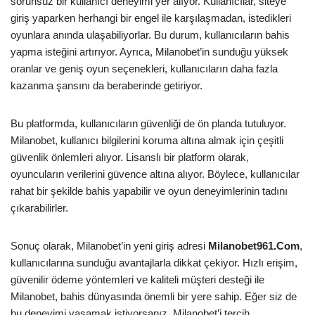
sorunsuz bir kullanıcı deneyimi yer alıyor. Kullanıcılar, siteye
giriş yaparken herhangi bir engel ile karşılaşmadan, istedikleri
oyunlara anında ulaşabiliyorlar. Bu durum, kullanıcıların bahis
yapma isteğini artırıyor. Ayrıca, Milanobet’in sunduğu yüksek
oranlar ve geniş oyun seçenekleri, kullanıcıların daha fazla
kazanma şansını da beraberinde getiriyor.
Bu platformda, kullanıcıların güvenliği de ön planda tutuluyor.
Milanobet, kullanıcı bilgilerini koruma altına almak için çeşitli
güvenlik önlemleri alıyor. Lisanslı bir platform olarak,
oyuncuların verilerini güvence altına alıyor. Böylece, kullanıcılar
rahat bir şekilde bahis yapabilir ve oyun deneyimlerinin tadını
çıkarabilirler.
Sonuç olarak, Milanobet’in yeni giriş adresi
Milanobet961.Com
,
kullanıcılarına sunduğu avantajlarla dikkat çekiyor. Hızlı erişim,
güvenilir ödeme yöntemleri ve kaliteli müşteri desteği ile
Milanobet, bahis dünyasında önemli bir yere sahip. Eğer siz de
bu deneyimi yaşamak istiyorsanız, Milanobet’i tercih