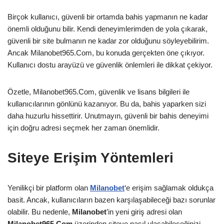
Birçok kullanıcı, güvenli bir ortamda bahis yapmanın ne kadar
önemli olduğunu bilir. Kendi deneyimlerimden de yola çıkarak,
güvenli bir site bulmanın ne kadar zor olduğunu söyleyebilirim.
Ancak Milanobet965.Com, bu konuda gerçekten öne çıkıyor.
Kullanıcı dostu arayüzü ve güvenlik önlemleri ile dikkat çekiyor.
Özetle, Milanobet965.Com, güvenlik ve lisans bilgileri ile
kullanıcılarının gönlünü kazanıyor. Bu da, bahis yaparken sizi
daha huzurlu hissettirir. Unutmayın, güvenli bir bahis deneyimi
için doğru adresi seçmek her zaman önemlidir.
Siteye Erişim Yöntemleri
Yenilikçi bir platform olan
Milanobet
‘e erişim sağlamak oldukça
basit. Ancak, kullanıcıların bazen karşılaşabileceği bazı sorunlar
olabilir. Bu nedenle,
Milanobet
’in yeni giriş adresi olan
Milanobet965.Com
üzerinden siteye nasıl ulaşabileceğinizi