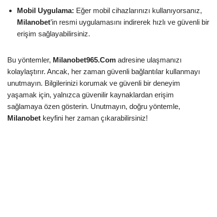
Mobil Uygulama:
Eğer mobil cihazlarınızı kullanıyorsanız,
Milanobet
’in resmi uygulamasını indirerek hızlı ve güvenli bir
erişim sağlayabilirsiniz.
Bu yöntemler,
Milanobet965.Com
adresine ulaşmanızı
kolaylaştırır. Ancak, her zaman güvenli bağlantılar kullanmayı
unutmayın. Bilgilerinizi korumak ve güvenli bir deneyim
yaşamak için, yalnızca güvenilir kaynaklardan erişim
sağlamaya özen gösterin. Unutmayın, doğru yöntemle,
Milanobet
keyfini her zaman çıkarabilirsiniz!