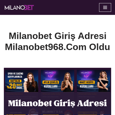
İçeriğe
geç
Milanobet Giriş Adresi
Milanobet968.Com Oldu