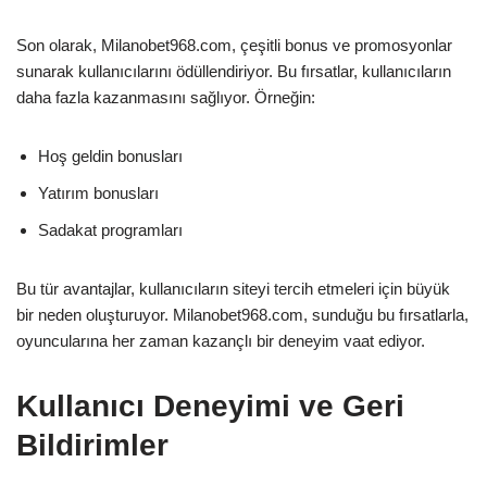
Son olarak, Milanobet968.com, çeşitli bonus ve promosyonlar
sunarak kullanıcılarını ödüllendiriyor. Bu fırsatlar, kullanıcıların
daha fazla kazanmasını sağlıyor. Örneğin:
Hoş geldin bonusları
Yatırım bonusları
Sadakat programları
Bu tür avantajlar, kullanıcıların siteyi tercih etmeleri için büyük
bir neden oluşturuyor. Milanobet968.com, sunduğu bu fırsatlarla,
oyuncularına her zaman kazançlı bir deneyim vaat ediyor.
Kullanıcı Deneyimi ve Geri
Bildirimler