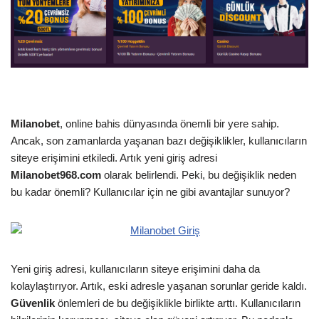
Milanobet
, online bahis dünyasında önemli bir yere sahip.
Ancak, son zamanlarda yaşanan bazı değişiklikler, kullanıcıların
siteye erişimini etkiledi. Artık yeni giriş adresi
Milanobet968.com
olarak belirlendi. Peki, bu değişiklik neden
bu kadar önemli? Kullanıcılar için ne gibi avantajlar sunuyor?
Yeni giriş adresi, kullanıcıların siteye erişimini daha da
kolaylaştırıyor. Artık, eski adresle yaşanan sorunlar geride kaldı.
Güvenlik
önlemleri de bu değişiklikle birlikte arttı. Kullanıcıların