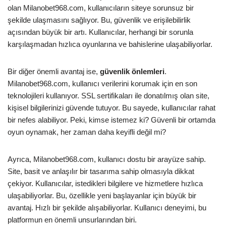
olan Milanobet968.com, kullanıcıların siteye sorunsuz bir
şekilde ulaşmasını sağlıyor. Bu, güvenlik ve erişilebilirlik
açısından büyük bir artı. Kullanıcılar, herhangi bir sorunla
karşılaşmadan hızlıca oyunlarına ve bahislerine ulaşabiliyorlar.
Bir diğer önemli avantaj ise,
güvenlik önlemleri
.
Milanobet968.com, kullanıcı verilerini korumak için en son
teknolojileri kullanıyor. SSL sertifikaları ile donatılmış olan site,
kişisel bilgilerinizi güvende tutuyor. Bu sayede, kullanıcılar rahat
bir nefes alabiliyor. Peki, kimse istemez ki? Güvenli bir ortamda
oyun oynamak, her zaman daha keyifli değil mi?
Ayrıca, Milanobet968.com, kullanıcı dostu bir arayüze sahip.
Site, basit ve anlaşılır bir tasarıma sahip olmasıyla dikkat
çekiyor. Kullanıcılar, istedikleri bilgilere ve hizmetlere hızlıca
ulaşabiliyorlar. Bu, özellikle yeni başlayanlar için büyük bir
avantaj. Hızlı bir şekilde alışabiliyorlar. Kullanıcı deneyimi, bu
platformun en önemli unsurlarından biri.