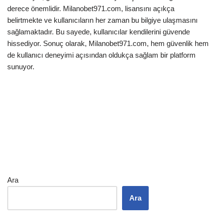
derece önemlidir. Milanobet971.com, lisansını açıkça
belirtmekte ve kullanıcıların her zaman bu bilgiye ulaşmasını
sağlamaktadır. Bu sayede, kullanıcılar kendilerini güvende
hissediyor. Sonuç olarak, Milanobet971.com, hem güvenlik hem
de kullanıcı deneyimi açısından oldukça sağlam bir platform
sunuyor.
Ara
Ara