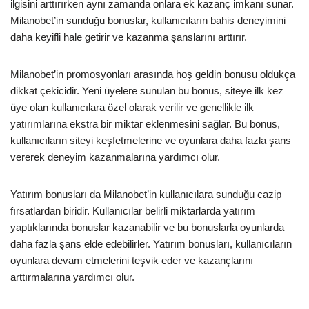
ilgisini arttırırken aynı zamanda onlara ek kazanç imkanı sunar.
Milanobet’in sunduğu bonuslar, kullanıcıların bahis deneyimini
daha keyifli hale getirir ve kazanma şanslarını arttırır.
Milanobet’in promosyonları arasında hoş geldin bonusu oldukça
dikkat çekicidir. Yeni üyelere sunulan bu bonus, siteye ilk kez
üye olan kullanıcılara özel olarak verilir ve genellikle ilk
yatırımlarına ekstra bir miktar eklenmesini sağlar. Bu bonus,
kullanıcıların siteyi keşfetmelerine ve oyunlara daha fazla şans
vererek deneyim kazanmalarına yardımcı olur.
Yatırım bonusları da Milanobet’in kullanıcılara sunduğu cazip
fırsatlardan biridir. Kullanıcılar belirli miktarlarda yatırım
yaptıklarında bonuslar kazanabilir ve bu bonuslarla oyunlarda
daha fazla şans elde edebilirler. Yatırım bonusları, kullanıcıların
oyunlara devam etmelerini teşvik eder ve kazançlarını
arttırmalarına yardımcı olur.