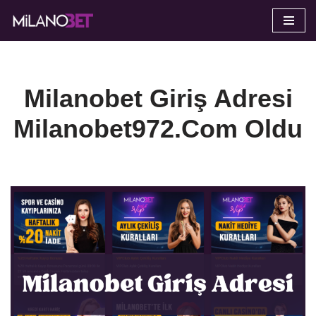
İçeriğe
geç
Milanobet Giriş Adresi
Milanobet972.Com Oldu