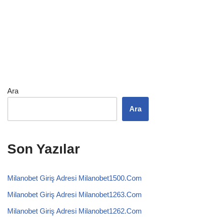
Ara
Ara
Son Yazılar
Milanobet Giriş Adresi Milanobet1500.Com
Milanobet Giriş Adresi Milanobet1263.Com
Milanobet Giriş Adresi Milanobet1262.Com