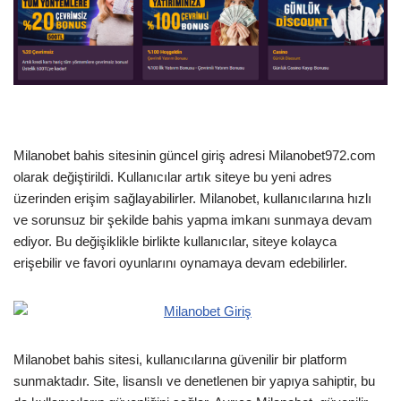
Milanobet bahis sitesinin güncel giriş adresi Milanobet972.com
olarak değiştirildi. Kullanıcılar artık siteye bu yeni adres
üzerinden erişim sağlayabilirler. Milanobet, kullanıcılarına hızlı
ve sorunsuz bir şekilde bahis yapma imkanı sunmaya devam
ediyor. Bu değişiklikle birlikte kullanıcılar, siteye kolayca
erişebilir ve favori oyunlarını oynamaya devam edebilirler.
Milanobet bahis sitesi, kullanıcılarına güvenilir bir platform
sunmaktadır. Site, lisanslı ve denetlenen bir yapıya sahiptir, bu