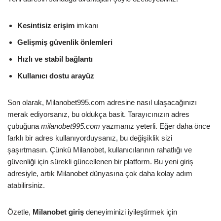
Kesintisiz erişim
imkanı
Gelişmiş güvenlik önlemleri
Hızlı ve stabil bağlantı
Kullanıcı dostu arayüz
Son olarak, Milanobet995.com adresine nasıl ulaşacağınızı
merak ediyorsanız, bu oldukça basit. Tarayıcınızın adres
çubuğuna
milanobet995.com
yazmanız yeterli. Eğer daha önce
farklı bir adres kullanıyorduysanız, bu değişiklik sizi
şaşırtmasın. Çünkü Milanobet, kullanıcılarının rahatlığı ve
güvenliği için sürekli güncellenen bir platform. Bu yeni giriş
adresiyle, artık Milanobet dünyasına çok daha kolay adım
atabilirsiniz.
Özetle,
Milanobet giriş
deneyiminizi iyileştirmek için