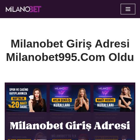
İçeriğe
geç
Milanobet Giriş Adresi
Milanobet995.Com Oldu