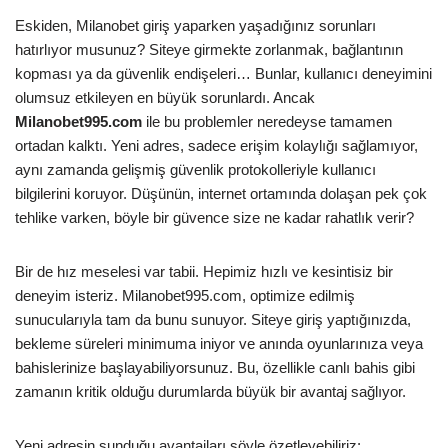
Eskiden, Milanobet giriş yaparken yaşadığınız sorunları
hatırlıyor musunuz? Siteye girmekte zorlanmak, bağlantının
kopması ya da güvenlik endişeleri… Bunlar, kullanıcı deneyimini
olumsuz etkileyen en büyük sorunlardı. Ancak
Milanobet995.com
ile bu problemler neredeyse tamamen
ortadan kalktı. Yeni adres, sadece erişim kolaylığı sağlamıyor,
aynı zamanda gelişmiş güvenlik protokolleriyle kullanıcı
bilgilerini koruyor. Düşünün, internet ortamında dolaşan pek çok
tehlike varken, böyle bir güvence size ne kadar rahatlık verir?
Bir de hız meselesi var tabii. Hepimiz hızlı ve kesintisiz bir
deneyim isteriz. Milanobet995.com, optimize edilmiş
sunucularıyla tam da bunu sunuyor. Siteye giriş yaptığınızda,
bekleme süreleri minimuma iniyor ve anında oyunlarınıza veya
bahislerinize başlayabiliyorsunuz. Bu, özellikle canlı bahis gibi
zamanın kritik olduğu durumlarda büyük bir avantaj sağlıyor.
Yeni adresin sunduğu avantajları şöyle özetleyebiliriz: