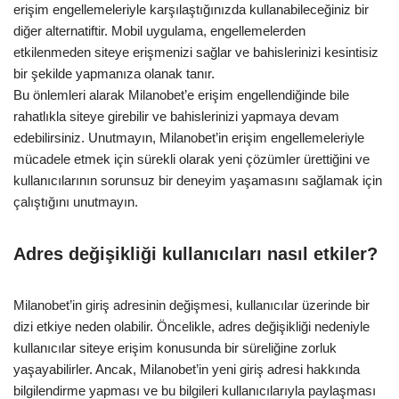
erişim engellemeleriyle karşılaştığınızda kullanabileceğiniz bir
diğer alternatiftir. Mobil uygulama, engellemelerden
etkilenmeden siteye erişmenizi sağlar ve bahislerinizi kesintisiz
bir şekilde yapmanıza olanak tanır.
Bu önlemleri alarak Milanobet’e erişim engellendiğinde bile
rahatlıkla siteye girebilir ve bahislerinizi yapmaya devam
edebilirsiniz. Unutmayın, Milanobet’in erişim engellemeleriyle
mücadele etmek için sürekli olarak yeni çözümler ürettiğini ve
kullanıcılarının sorunsuz bir deneyim yaşamasını sağlamak için
çalıştığını unutmayın.
Adres değişikliği kullanıcıları nasıl etkiler?
Milanobet’in giriş adresinin değişmesi, kullanıcılar üzerinde bir
dizi etkiye neden olabilir. Öncelikle, adres değişikliği nedeniyle
kullanıcılar siteye erişim konusunda bir süreliğine zorluk
yaşayabilirler. Ancak, Milanobet’in yeni giriş adresi hakkında
bilgilendirme yapması ve bu bilgileri kullanıcılarıyla paylaşması