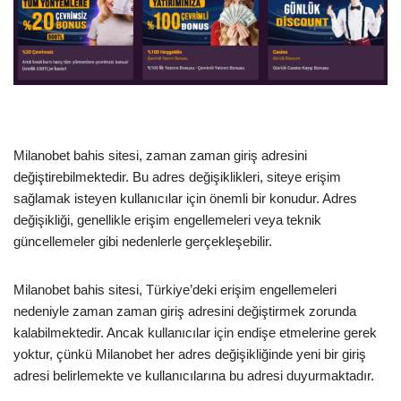
Milanobet bahis sitesi, zaman zaman giriş adresini
değiştirebilmektedir. Bu adres değişiklikleri, siteye erişim
sağlamak isteyen kullanıcılar için önemli bir konudur. Adres
değişikliği, genellikle erişim engellemeleri veya teknik
güncellemeler gibi nedenlerle gerçekleşebilir.
Milanobet bahis sitesi, Türkiye’deki erişim engellemeleri
nedeniyle zaman zaman giriş adresini değiştirmek zorunda
kalabilmektedir. Ancak kullanıcılar için endişe etmelerine gerek
yoktur, çünkü Milanobet her adres değişikliğinde yeni bir giriş
adresi belirlemekte ve kullanıcılarına bu adresi duyurmaktadır.