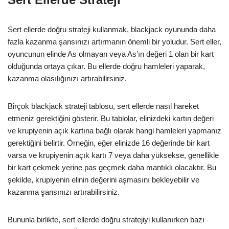
Sert ellerde doğru strateji kullanmak, blackjack oyununda daha
fazla kazanma şansınızı artırmanın önemli bir yoludur. Sert eller,
oyuncunun elinde As olmayan veya As’ın değeri 1 olan bir kart
olduğunda ortaya çıkar. Bu ellerde doğru hamleleri yaparak,
kazanma olasılığınızı artırabilirsiniz.
Birçok blackjack strateji tablosu, sert ellerde nasıl hareket
etmeniz gerektiğini gösterir. Bu tablolar, elinizdeki kartın değeri
ve krupiyenin açık kartına bağlı olarak hangi hamleleri yapmanız
gerektiğini belirtir. Örneğin, eğer elinizde 16 değerinde bir kart
varsa ve krupiyenin açık kartı 7 veya daha yüksekse, genellikle
bir kart çekmek yerine pas geçmek daha mantıklı olacaktır. Bu
şekilde, krupiyenin elinin değerini aşmasını bekleyebilir ve
kazanma şansınızı artırabilirsiniz.
Bununla birlikte, sert ellerde doğru stratejiyi kullanırken bazı