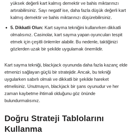
yüksek değerli kart kalmış demektir ve bahis miktarınızı
artırabilirsiniz. Sayı negatif ise, daha fazla düşük değerli kart
kalmış demektir ve bahis miktarınızı düşürebilirsiniz.
5. Dikkatli Olun:
Kart sayma tekniğini kullanırken dikkatli
olmalısınız. Casinolar, kart sayma yapan oyuncuları tespit
etmek için çeşitli önlemler alabilir. Bu nedenle, taktiğinizi
gözlerden uzak bir şekilde uygulamak önemlidir.
Kart sayma tekniği, blackjack oyununda daha fazla kazanç elde
etmenizi sağlayan güçlü bir stratejidir. Ancak, bu tekniği
uygularken sabırlı olmalı ve dikkatli bir şekilde hareket
etmelisiniz. Unutmayın, blackjack bir şans oyunudur ve her
zaman kaybetme ihtimali olduğunu göz önünde
bulundurmalısınız.
Doğru Strateji Tablolarını
Kullanma