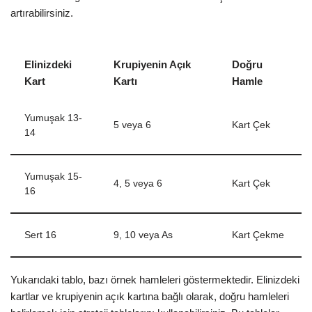
artırabilirsiniz.
Elinizdeki
Krupiyenin Açık
Doğru
Kart
Kartı
Hamle
Yumuşak 13-
5 veya 6
Kart Çek
14
Yumuşak 15-
4, 5 veya 6
Kart Çek
16
Sert 16
9, 10 veya As
Kart Çekme
Yukarıdaki tablo, bazı örnek hamleleri göstermektedir. Elinizdeki
kartlar ve krupiyenin açık kartına bağlı olarak, doğru hamleleri