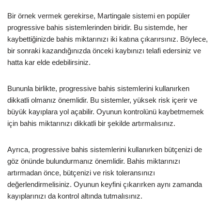
Bir örnek vermek gerekirse, Martingale sistemi en popüler
progressive bahis sistemlerinden biridir. Bu sistemde, her
kaybettiğinizde bahis miktarınızı iki katına çıkarırsınız. Böylece,
bir sonraki kazandığınızda önceki kaybınızı telafi edersiniz ve
hatta kar elde edebilirsiniz.
Bununla birlikte, progressive bahis sistemlerini kullanırken
dikkatli olmanız önemlidir. Bu sistemler, yüksek risk içerir ve
büyük kayıplara yol açabilir. Oyunun kontrolünü kaybetmemek
için bahis miktarınızı dikkatli bir şekilde artırmalısınız.
Ayrıca, progressive bahis sistemlerini kullanırken bütçenizi de
göz önünde bulundurmanız önemlidir. Bahis miktarınızı
artırmadan önce, bütçenizi ve risk toleransınızı
değerlendirmelisiniz. Oyunun keyfini çıkarırken aynı zamanda
kayıplarınızı da kontrol altında tutmalısınız.