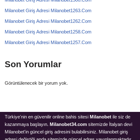
Milanobet Giriş Adresi Milanobet1263.Com
Milanobet Giriş Adresi Milanobet1262.Com
Milanobet Giriş Adresi Milanobet1258.Com
Milanobet Giriş Adresi Milanobet1257.Com
Son Yorumlar
Görüntülenecek bir yorum yok.
Türkiye'nin en güvenilir online bahis sitesi
Milanobet
ile siz de
kazanmaya başlayın.
Milanobet34.com
sitemizde İtalyan devi
Milanobet'in güncel giriş adresini bulabilirsiniz. Milanobet giriş
adresi değiştiği anda sitemizde güncel adres yayınlanmaktadır.