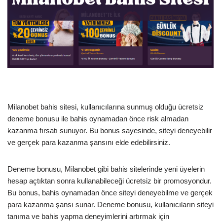
Milanobet bahis sitesi, kullanıcılarına sunmuş olduğu ücretsiz
deneme bonusu ile bahis oynamadan önce risk almadan
kazanma fırsatı sunuyor. Bu bonus sayesinde, siteyi deneyebilir
ve gerçek para kazanma şansını elde edebilirsiniz.
Deneme bonusu, Milanobet gibi bahis sitelerinde yeni üyelerin
hesap açtıktan sonra kullanabileceği ücretsiz bir promosyondur.
Bu bonus, bahis oynamadan önce siteyi deneyebilme ve gerçek
para kazanma şansı sunar. Deneme bonusu, kullanıcıların siteyi
tanıma ve bahis yapma deneyimlerini artırmak için