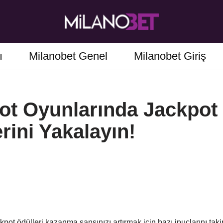
ı
Milanobet Genel
Milanobet Giriş
lot Oyunlarında Jackpot
rini Yakalayın!
pot ödülleri kazanma şansınızı artırmak için bazı ipuçlarını taki