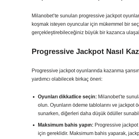
Milanobet’te sunulan progressive jackpot oyunlar
koşmak isteyen oyuncular için mükemmel bir seçe
gerçekleştirebileceğiniz büyük bir kazanca ulaşabi
Progressive Jackpot Nasıl Kaz
Progressive jackpot oyunlarında kazanma şansınızı a
yardımcı olabilecek birkaç öneri:
Oyunları dikkatlice seçin:
Milanobet’te sunul
olun. Oyunların ödeme tablolarını ve jackpot ö
sunarken, diğerleri daha düşük ödüller sunabil
Maksimum bahis yapın:
Progressive jackpot
için gereklidir. Maksimum bahis yaparak, jack