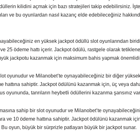
erin kilidini açmak için bazı stratejileri takip edebilirsiniz. İşt
ıları ve bu oyunlardan nasıl kazanç elde edebileceğiniz hakkınd
yabileceğiniz en yüksek jackpot ödüllü slot oyunlarından biridi
ve 25 ödeme hattı içerir. Jackpot ödülü, rastgele olarak tetiklene
 Büyük jackpotu kazanmak için maksimum bahis yapmak önemlidir
 slot oyunudur ve Milanobet’te oynayabileceğiniz bir diğer yükse
 hattına sahiptir. Jackpot ödülünü kazanmak için, üç veya daha
 oyununda, tanrıların heybetli ödüllerini kazanma şansınız var
asına sahip bir slot oyunudur ve Milanobet’te oynayabileceğini
a ve 10 ödeme hattına sahiptir. Jackpot ödülünü kazanmak için
Bu oyun, büyük bir sürprizle patlayan büyük bir jackpot sunar.