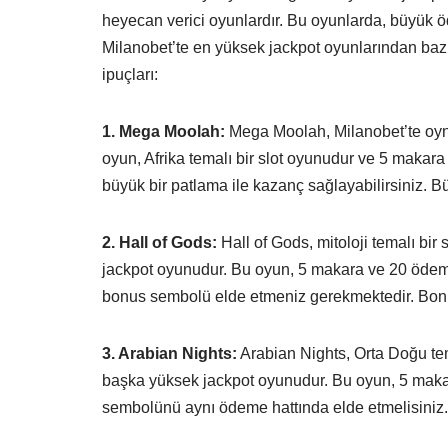
heyecan verici oyunlardır. Bu oyunlarda, büyük ödüll
Milanobet’te en yüksek jackpot oyunlarından baz
ipuçları:
1. Mega Moolah:
Mega Moolah, Milanobet’te oyna
oyun, Afrika temalı bir slot oyunudur ve 5 makara 
büyük bir patlama ile kazanç sağlayabilirsiniz.
2. Hall of Gods:
Hall of Gods, mitoloji temalı bir
jackpot oyunudur. Bu oyun, 5 makara ve 20 ödeme
bonus sembolü elde etmeniz gerekmektedir. Bonus
3. Arabian Nights:
Arabian Nights, Orta Doğu tem
başka yüksek jackpot oyunudur. Bu oyun, 5 makar
sembolünü aynı ödeme hattında elde etmelisiniz. 