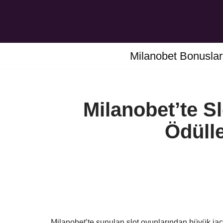
İçeriğe
geç
Milanobet Bonuslar
Milanobet’te S
Ödülle
Milanobet’te sunulan slot oyunlarından büyük jack