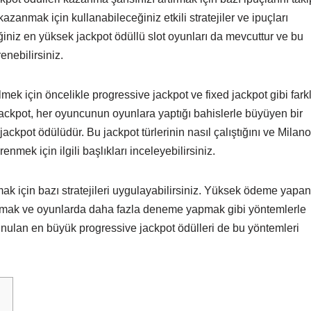
zanmak için kullanabileceğiniz etkili stratejiler ve ipuçları
iniz en yüksek jackpot ödüllü slot oyunları da mevcuttur ve bu
nebilirsiniz.
ek için öncelikle progressive jackpot ve fixed jackpot gibi farkl
jackpot, her oyuncunun oyunlara yaptığı bahislerle büyüyen bir
 jackpot ödülüdür. Bu jackpot türlerinin nasıl çalıştığını ve Milano
enmek için ilgili başlıkları inceleyebilirsiniz.
ak için bazı stratejileri uygulayabilirsiniz. Yüksek ödeme yapan
llanmak ve oyunlarda daha fazla deneme yapmak gibi yöntemlerle
sunulan en büyük progressive jackpot ödülleri de bu yöntemleri