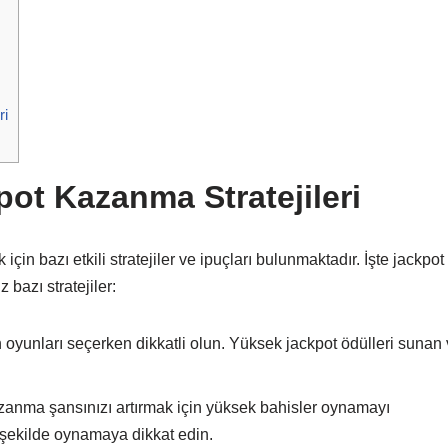
ri
ot Kazanma Stratejileri
in bazı etkili stratejiler ve ipuçları bulunmaktadır. İşte jackpot
 bazı stratejiler:
 oyunları seçerken dikkatli olun. Yüksek jackpot ödülleri sunan
zanma şansınızı artırmak için yüksek bahisler oynamayı
 şekilde oynamaya dikkat edin.