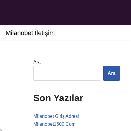
Milanobet İletişim
Ara
Ara
Son Yazılar
Milanobet Giriş Adresi
Milanobet1500.Com
p