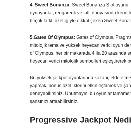
4. Sweet Bonanza:
Sweet Bonanza Slot oyunu, so
oynayanlar, rengarenk ve tatlı dünyasında kendile
birçok farklı özelliğiyle dikkat çeken Sweet Bo
5.Gates Of Olympus:
Gates of Olympus, Pragmati
mitolojik tema ve yüksek heyecan verici oyun de
of Olympus, her bir makarada 4 ila 20 arasında sem
heyecan verici mitolojik sembolleri eşleştirerek b
Bu yüksek jackpot oyunlarında kazanç elde etmek 
yapmak, bonus özelliklerini etkinleştirmek ve şan
deneyebilirsiniz. Unutmayın, bu oyunlar tamamen
şansınızı artırabilirsiniz.
Progressive Jackpot Ned