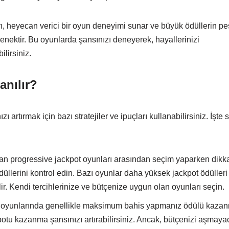
ı, heyecan verici bir oyun deneyimi sunar ve büyük ödüllerin p
nektir. Bu oyunlarda şansınızı deneyerek, hayallerinizi
lirsiniz.
anılır?
rtırmak için bazı stratejiler ve ipuçları kullanabilirsiniz. İşte 
an progressive jackpot oyunları arasından seçim yaparken dikka
düllerini kontrol edin. Bazı oyunlar daha yüksek jackpot ödülleri
ir. Kendi tercihlerinize ve bütçenize uygun olan oyunları seçin.
 oyunlarında genellikle maksimum bahis yapmanız ödülü kaza
potu kazanma şansınızı artırabilirsiniz. Ancak, bütçenizi aşmaya