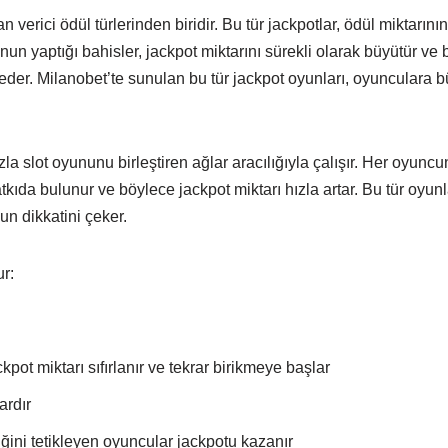
verici ödül türlerinden biridir. Bu tür jackpotlar, ödül miktarını
n yaptığı bahisler, jackpot miktarını sürekli olarak büyütür ve b
eder. Milanobet’te sunulan bu tür jackpot oyunları, oyunculara 
zla slot oyununu birleştiren ağlar aracılığıyla çalışır. Her oyunc
tkıda bulunur ve böylece jackpot miktarı hızla artar. Bu tür oyunl
n dikkatini çeker.
ur:
pot miktarı sıfırlanır ve tekrar birikmeye başlar
ardır
ğini tetikleyen oyuncular jackpotu kazanır