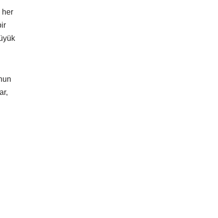
n her
ir
büyük
unun
ar,