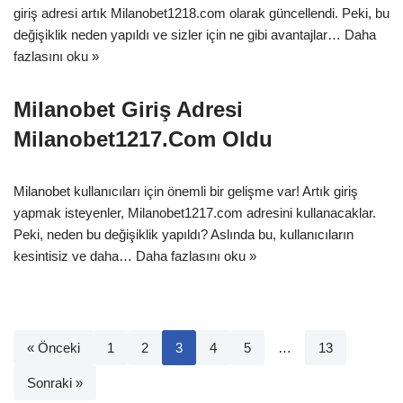
giriş adresi artık Milanobet1218.com olarak güncellendi. Peki, bu
değişiklik neden yapıldı ve sizler için ne gibi avantajlar…
Daha
fazlasını oku »
Milanobet Giriş Adresi
Milanobet1217.Com Oldu
Milanobet kullanıcıları için önemli bir gelişme var! Artık giriş
yapmak isteyenler, Milanobet1217.com adresini kullanacaklar.
Peki, neden bu değişiklik yapıldı? Aslında bu, kullanıcıların
kesintisiz ve daha…
Daha fazlasını oku »
« Önceki
1
2
3
4
5
…
13
Sonraki »