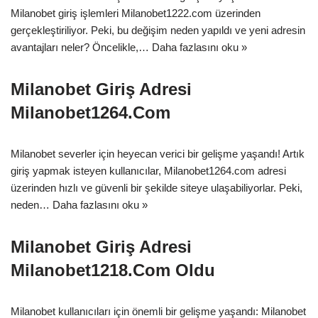
Milanobet giriş işlemleri Milanobet1222.com üzerinden
gerçekleştiriliyor. Peki, bu değişim neden yapıldı ve yeni adresin
avantajları neler? Öncelikle,…
Daha fazlasını oku »
Milanobet Giriş Adresi
Milanobet1264.Com
Milanobet severler için heyecan verici bir gelişme yaşandı! Artık
giriş yapmak isteyen kullanıcılar, Milanobet1264.com adresi
üzerinden hızlı ve güvenli bir şekilde siteye ulaşabiliyorlar. Peki,
neden…
Daha fazlasını oku »
Milanobet Giriş Adresi
Milanobet1218.Com Oldu
Milanobet kullanıcıları için önemli bir gelişme yaşandı: Milanobet