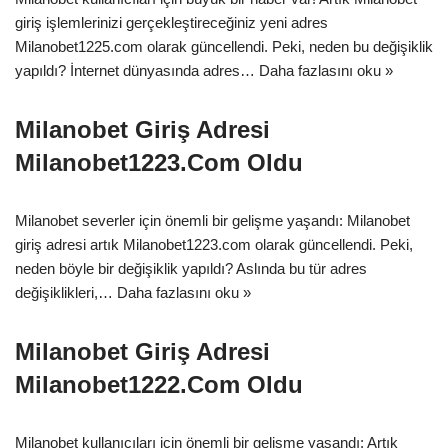
giriş işlemlerinizi gerçekleştireceğiniz yeni adres
Milanobet1225.com olarak güncellendi. Peki, neden bu değişiklik
yapıldı? İnternet dünyasında adres…
Daha fazlasını oku »
Milanobet Giriş Adresi
Milanobet1223.Com Oldu
Milanobet severler için önemli bir gelişme yaşandı: Milanobet
giriş adresi artık Milanobet1223.com olarak güncellendi. Peki,
neden böyle bir değişiklik yapıldı? Aslında bu tür adres
değişiklikleri,…
Daha fazlasını oku »
Milanobet Giriş Adresi
Milanobet1222.Com Oldu
Milanobet kullanıcıları için önemli bir gelişme yaşandı: Artık