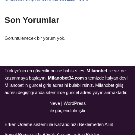
Son Yorumlar
Görüntülenecek bir yorum yok.
Türkiye'nin en güvenilir online bahis sitesi
Milanobet
ile siz de
kazanmaya başlayın.
Milanobet34.com
sitemizde İtalyan devi
Milanobet'in güncel giriş adresini bulabilirsiniz. Milanobet giriş
adresi değiştiği anda sitemizde güncel adres yayınlanmaktadır.
Neve
|
WordPress
ile güçlendirilmiştir
Erken Ödeme sistemi ile Kazancınızı Beklemeden Alın!
Sweet Bonanza’da Büyük Kazançlar Sizi Bekliyor