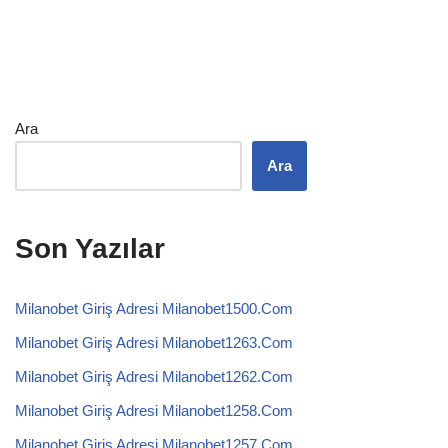
Ara
Ara
Son Yazılar
Milanobet Giriş Adresi Milanobet1500.Com
Milanobet Giriş Adresi Milanobet1263.Com
Milanobet Giriş Adresi Milanobet1262.Com
Milanobet Giriş Adresi Milanobet1258.Com
Milanobet Giriş Adresi Milanobet1257.Com