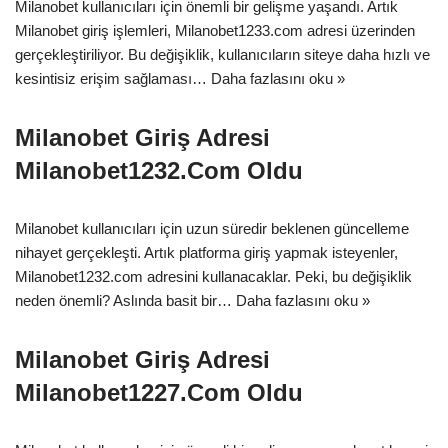
Milanobet kullanıcıları için önemli bir gelişme yaşandı. Artık
Milanobet giriş işlemleri, Milanobet1233.com adresi üzerinden
gerçekleştiriliyor. Bu değişiklik, kullanıcıların siteye daha hızlı ve
kesintisiz erişim sağlaması…
Daha fazlasını oku »
Milanobet Giriş Adresi
Milanobet1232.Com Oldu
Milanobet kullanıcıları için uzun süredir beklenen güncelleme
nihayet gerçekleşti. Artık platforma giriş yapmak isteyenler,
Milanobet1232.com adresini kullanacaklar. Peki, bu değişiklik
neden önemli? Aslında basit bir…
Daha fazlasını oku »
Milanobet Giriş Adresi
Milanobet1227.Com Oldu