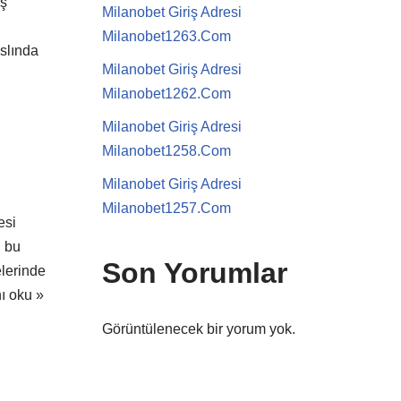
iş
Milanobet Giriş Adresi
Milanobet1263.Com
Aslında
Milanobet Giriş Adresi
Milanobet1262.Com
Milanobet Giriş Adresi
Milanobet1258.Com
Milanobet Giriş Adresi
Milanobet1257.Com
esi
n bu
Son Yorumlar
elerinde
ı oku »
Görüntülenecek bir yorum yok.