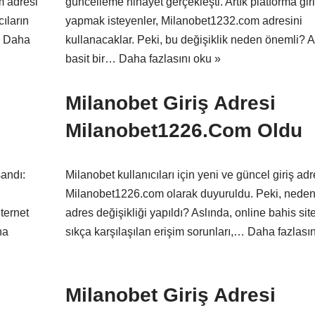
m adresi
güncelleme nihayet gerçekleşti. Artık platforma gir
cıların
yapmak isteyenler, Milanobet1232.com adresini
…
Daha
kullanacaklar. Peki, bu değişiklik neden önemli? 
basit bir…
Daha fazlasını oku »
Milanobet Giriş Adresi
Milanobet1226.Com Oldu
şandı:
Milanobet kullanıcıları için yeni ve güncel giriş adr
Milanobet1226.com olarak duyuruldu. Peki, nede
ternet
adres değişikliği yapıldı? Aslında, online bahis sit
ha
sıkça karşılaşılan erişim sorunları,…
Daha fazlasın
Milanobet Giriş Adresi