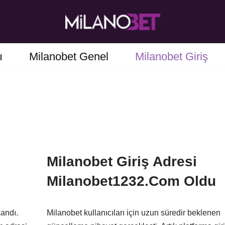
ı
Milanobet Genel
Milanobet Giriş
Milanobet Giriş Adresi
Milanobet1232.Com Oldu
şandı.
Milanobet kullanıcıları için uzun süredir beklenen