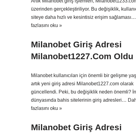
Artık Milanobet giriş işlemleri, Milanobet1233.co
üzerinden gerçekleştiriliyor. Bu değişiklik, kullanı
siteye daha hızlı ve kesintisiz erişim sağlaması
fazlasını oku »
Milanobet Giriş Adresi
Milanobet1227.Com Oldu
Milanobet kullanıcıları için önemli bir gelişme ya
artık yeni giriş adresi Milanobet1227.com olarak
güncellendi. Peki, bu değişiklik neden önemli? İn
dünyasında bahis sitelerinin giriş adresleri…
Da
fazlasını oku »
Milanobet Giriş Adresi