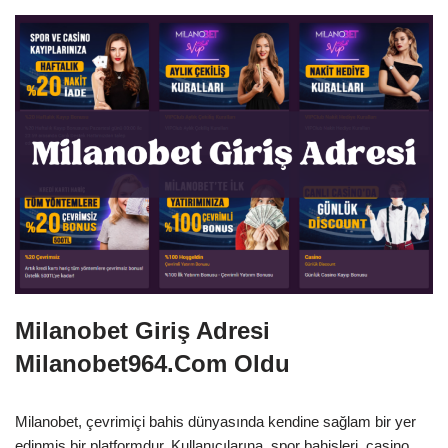
Milanobet Giriş Adresi
Milanobet964.Com Oldu
Milanobet, çevrimiçi bahis dünyasında kendine sağlam bir yer
edinmiş bir platformdur. Kullanıcılarına, spor bahisleri, casino