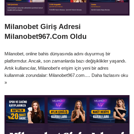
Milanobet Giriş Adresi
Milanobet967.Com Oldu
Milanobet, online bahis dünyasında adını duyurmuş bir
platformdur. Ancak, son zamanlarda bazı değişiklikler yaşandı.
Artık kullanıcılar, Milanobet‘e erişim için yeni bir adres
kullanmak zorundalar: Milanobet967.com.…
Daha fazlasını oku
»