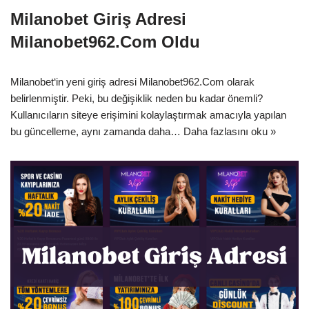
Milanobet Giriş Adresi
Milanobet962.Com Oldu
Milanobet‘in yeni giriş adresi Milanobet962.Com olarak
belirlenmiştir. Peki, bu değişiklik neden bu kadar önemli?
Kullanıcıların siteye erişimini kolaylaştırmak amacıyla yapılan
bu güncelleme, aynı zamanda daha…
Daha fazlasını oku »