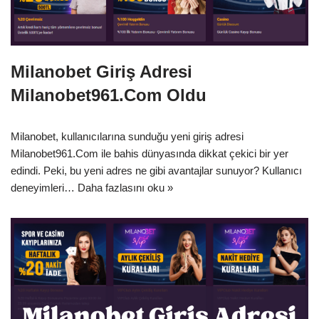
Milanobet Giriş Adresi
Milanobet961.Com Oldu
Milanobet, kullanıcılarına sunduğu yeni giriş adresi
Milanobet961.Com ile bahis dünyasında dikkat çekici bir yer
edindi. Peki, bu yeni adres ne gibi avantajlar sunuyor? Kullanıcı
deneyimleri…
Daha fazlasını oku »