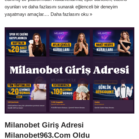
oyunları ve daha fazlasını sunarak eğlenceli bir deneyim
yaşatmayı amaçlar.…
Daha fazlasını oku »
Milanobet Giriş Adresi
Milanobet963.Com Oldu